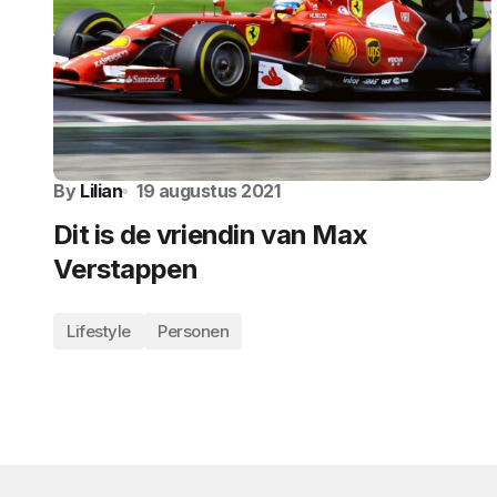
By
Lilian
19 augustus 2021
Dit is de vriendin van Max
Verstappen
Lifestyle
Personen