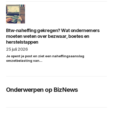
Btw-naheffing gekregen? Wat ondernemers
moeten weten over bezwaar, boetes en
herstelstappen
25 juli 2026
Je opent je post en ziet een naheffingsaanslag
omzetbelasting van…
Onderwerpen op BizNews