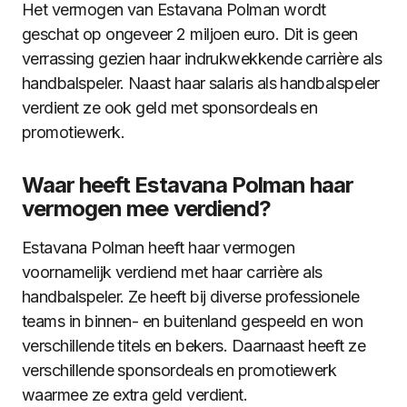
Het vermogen van Estavana Polman wordt
geschat op ongeveer 2 miljoen euro. Dit is geen
verrassing gezien haar indrukwekkende carrière als
handbalspeler. Naast haar salaris als handbalspeler
verdient ze ook geld met sponsordeals en
promotiewerk.
Waar heeft Estavana Polman haar
vermogen mee verdiend?
Estavana Polman heeft haar vermogen
voornamelijk verdiend met haar carrière als
handbalspeler. Ze heeft bij diverse professionele
teams in binnen- en buitenland gespeeld en won
verschillende titels en bekers. Daarnaast heeft ze
verschillende sponsordeals en promotiewerk
waarmee ze extra geld verdient.