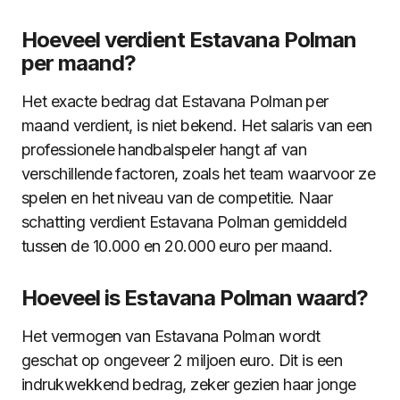
Hoeveel verdient Estavana Polman
per maand?
Het exacte bedrag dat Estavana Polman per
maand verdient, is niet bekend. Het salaris van een
professionele handbalspeler hangt af van
verschillende factoren, zoals het team waarvoor ze
spelen en het niveau van de competitie. Naar
schatting verdient Estavana Polman gemiddeld
tussen de 10.000 en 20.000 euro per maand.
Hoeveel is Estavana Polman waard?
Het vermogen van Estavana Polman wordt
geschat op ongeveer 2 miljoen euro. Dit is een
indrukwekkend bedrag, zeker gezien haar jonge