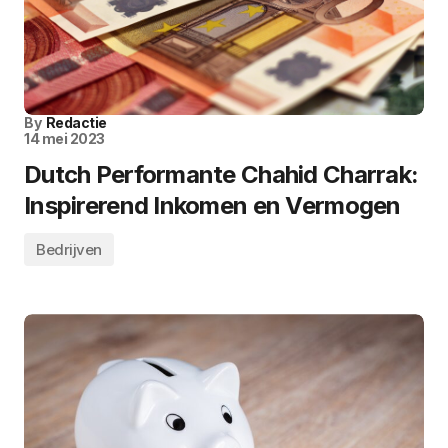
By
Redactie
14 mei 2023
Dutch Performante Chahid Charrak:
Inspirerend Inkomen en Vermogen
Bedrijven