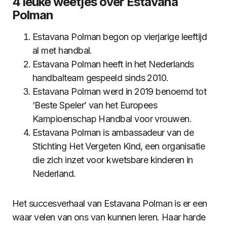
4 leuke weetjes over Estavana
Polman
Estavana Polman begon op vierjarige leeftijd
al met handbal.
Estavana Polman heeft in het Nederlands
handbalteam gespeeld sinds 2010.
Estavana Polman werd in 2019 benoemd tot
‘Beste Speler’ van het Europees
Kampioenschap Handbal voor vrouwen.
Estavana Polman is ambassadeur van de
Stichting Het Vergeten Kind, een organisatie
die zich inzet voor kwetsbare kinderen in
Nederland.
Het succesverhaal van Estavana Polman is er een
waar velen van ons van kunnen leren. Haar harde