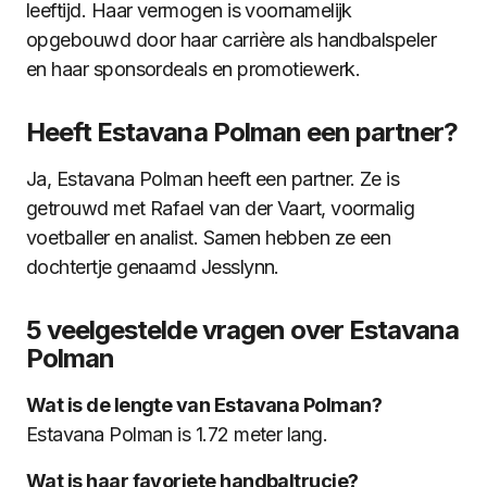
leeftijd. Haar vermogen is voornamelijk
opgebouwd door haar carrière als handbalspeler
en haar sponsordeals en promotiewerk.
Heeft Estavana Polman een partner?
Ja, Estavana Polman heeft een partner. Ze is
getrouwd met Rafael van der Vaart, voormalig
voetballer en analist. Samen hebben ze een
dochtertje genaamd Jesslynn.
5 veelgestelde vragen over Estavana
Polman
Wat is de lengte van Estavana Polman?
Estavana Polman is 1.72 meter lang.
Wat is haar favoriete handbaltrucje?