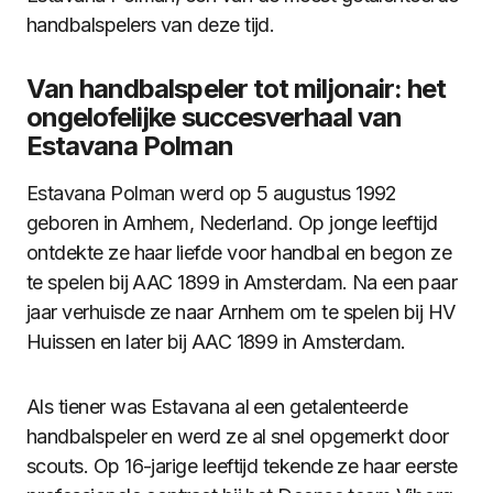
handbalspelers van deze tijd.
Van handbalspeler tot miljonair: het
ongelofelijke succesverhaal van
Estavana Polman
Estavana Polman werd op 5 augustus 1992
geboren in Arnhem, Nederland. Op jonge leeftijd
ontdekte ze haar liefde voor handbal en begon ze
te spelen bij AAC 1899 in Amsterdam. Na een paar
jaar verhuisde ze naar Arnhem om te spelen bij HV
Huissen en later bij AAC 1899 in Amsterdam.
Als tiener was Estavana al een getalenteerde
handbalspeler en werd ze al snel opgemerkt door
scouts. Op 16-jarige leeftijd tekende ze haar eerste