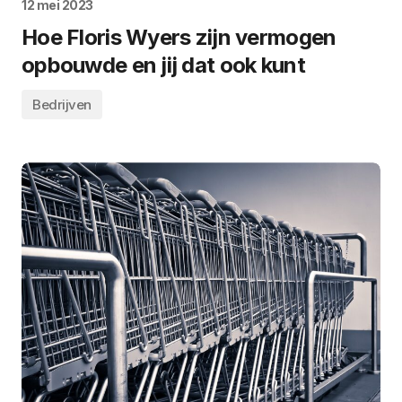
12 mei 2023
Hoe Floris Wyers zijn vermogen
opbouwde en jij dat ook kunt
Bedrijven