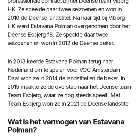
professionele contract bij het Deense team Viborg
HK. Ze speelde daar twee seizoenen en won in
2010 de Deense landstitel. Na haar tijd bij Viborg
HK werd Estavana Polman overgenomen door het
Deense Esbjerg fB. Ze speelde daar twee
seizoenen en won in 2012 de Deense beker.
In 2013 keerde Estavana Polman terug naar
Nederland om te spelen voor VOC Amsterdam.
Daar won ze in 2014 de landstitel en de beker. In
2015 maakte ze de overstap naar het Deense team
Team Esbjerg, waar ze nog steeds speelt. Met
Team Esbjerg won ze in 2021 de Deense landstitel.
Wat is het vermogen van Estavana
Polman?