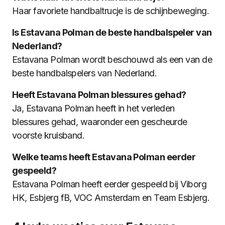
Haar favoriete handbaltrucje is de schijnbeweging.
Is Estavana Polman de beste handbalspeler van
Nederland?
Estavana Polman wordt beschouwd als een van de
beste handbalspelers van Nederland.
Heeft Estavana Polman blessures gehad?
Ja, Estavana Polman heeft in het verleden
blessures gehad, waaronder een gescheurde
voorste kruisband.
Welke teams heeft Estavana Polman eerder
gespeeld?
Estavana Polman heeft eerder gespeeld bij Viborg
HK, Esbjerg fB, VOC Amsterdam en Team Esbjerg.