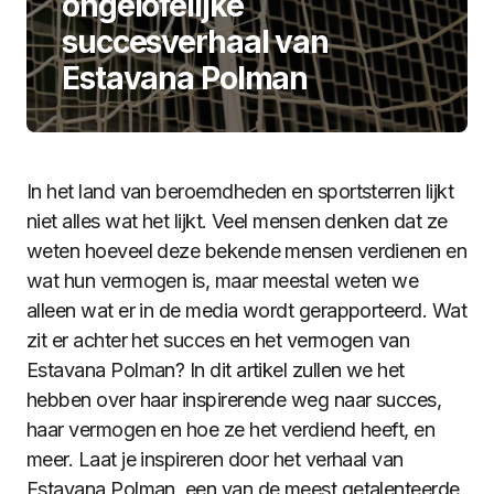
ongelofelijke
succesverhaal van
Estavana Polman
In het land van beroemdheden en sportsterren lijkt
niet alles wat het lijkt. Veel mensen denken dat ze
weten hoeveel deze bekende mensen verdienen en
wat hun vermogen is, maar meestal weten we
alleen wat er in de media wordt gerapporteerd. Wat
zit er achter het succes en het vermogen van
Estavana Polman? In dit artikel zullen we het
hebben over haar inspirerende weg naar succes,
haar vermogen en hoe ze het verdiend heeft, en
meer. Laat je inspireren door het verhaal van
Estavana Polman, een van de meest getalenteerde