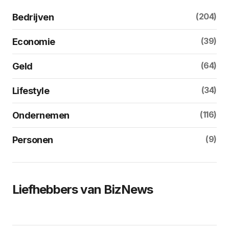
(204)
Bedrijven
(39)
Economie
(64)
Geld
(34)
Lifestyle
(116)
Ondernemen
(9)
Personen
Liefhebbers van BizNews