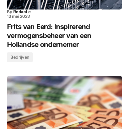
By
Redactie
13 mei 2023
Frits van Eerd: Inspirerend
vermogensbeheer van een
Hollandse ondernemer
Bedrijven