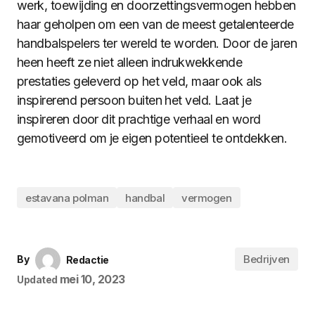
werk, toewijding en doorzettingsvermogen hebben
haar geholpen om een van de meest getalenteerde
handbalspelers ter wereld te worden. Door de jaren
heen heeft ze niet alleen indrukwekkende
prestaties geleverd op het veld, maar ook als
inspirerend persoon buiten het veld. Laat je
inspireren door dit prachtige verhaal en word
gemotiveerd om je eigen potentieel te ontdekken.
estavana polman
handbal
vermogen
Bedrijven
By
Redactie
mei 10, 2023
Updated