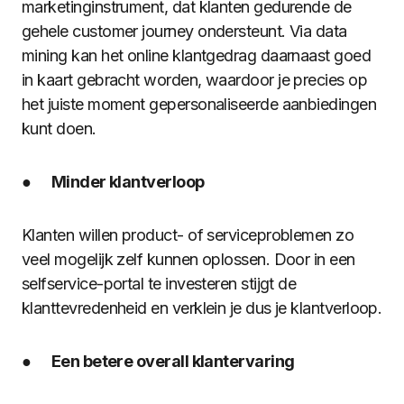
marketinginstrument, dat klanten gedurende de
gehele customer journey ondersteunt. Via data
mining kan het online klantgedrag daarnaast goed
in kaart gebracht worden, waardoor je precies op
het juiste moment gepersonaliseerde aanbiedingen
kunt doen.
●
Minder klantverloop
Klanten willen product- of serviceproblemen zo
veel mogelijk zelf kunnen oplossen. Door in een
selfservice-portal te investeren stijgt de
klanttevredenheid en verklein je dus je klantverloop.
●
Een betere overall klantervaring