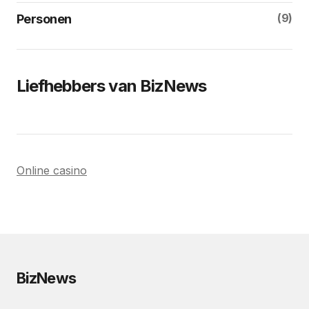
(9)
Personen
Liefhebbers van BizNews
Online casino
BizNews