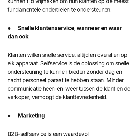
kunnen tijd vrijmaken om hun klanten op de meest
fundamentele onderdelen te ondersteunen.
●
Snelle klantenservice, wanneer en waar
dan ook
Klanten willen snelle service, altijd en overal en op
elk apparaat. Selfservice is de oplossing om snelle
ondersteuning te kunnen bieden zonder dag en
nacht personeel paraat te hebben staan. Minder
communicatie heen-en-weer tussen de klant en de
verkoper, verhoogt de klanttevredenheid.
●
Marketing
B2B-selfservice is een waardevol