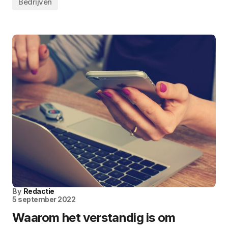
Bedrijven
By
Redactie
5 september 2022
Waarom het verstandig is om