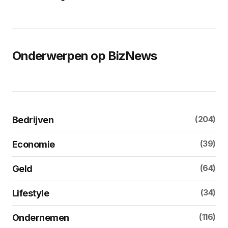
Onderwerpen op BizNews
(204)
Bedrijven
(39)
Economie
(64)
Geld
(34)
Lifestyle
(116)
Ondernemen