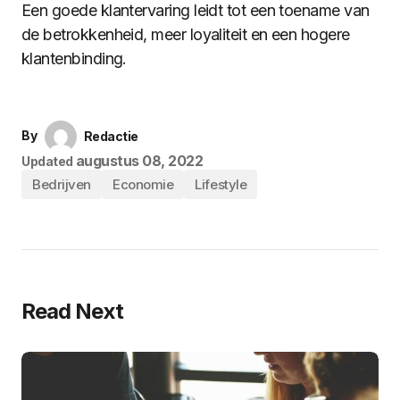
Een goede klantervaring leidt tot een toename van
de betrokkenheid, meer loyaliteit en een hogere
klantenbinding.
By
Redactie
augustus 08, 2022
Updated
Bedrijven
Economie
Lifestyle
Read Next