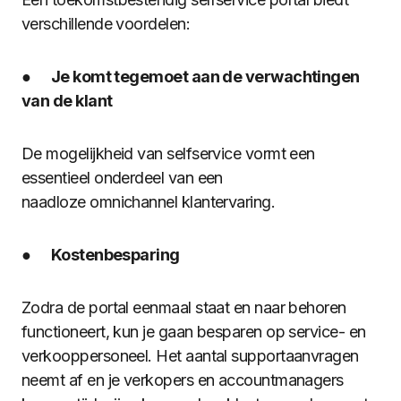
verschillende voordelen:
●
Je komt tegemoet aan de verwachtingen
van de klant
De mogelijkheid van selfservice vormt een
essentieel onderdeel van een
naadloze omnichannel klantervaring.
●
Kostenbesparing
Zodra de portal eenmaal staat en naar behoren
functioneert, kun je gaan besparen op service- en
verkooppersoneel. Het aantal supportaanvragen
neemt af en je verkopers en accountmanagers