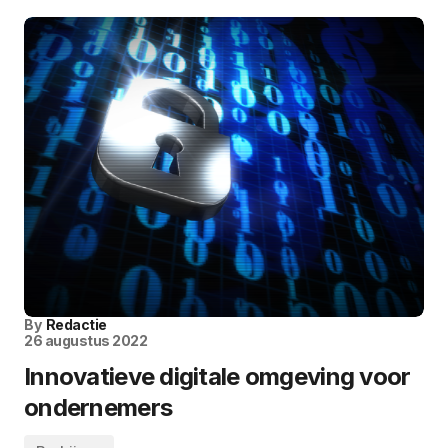
By
Redactie
26 augustus 2022
Innovatieve digitale omgeving voor
ondernemers