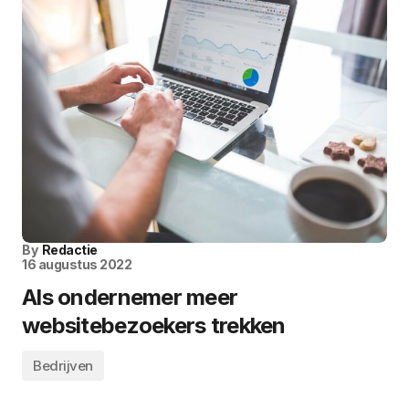
By
Redactie
16 augustus 2022
Als ondernemer meer
websitebezoekers trekken
Bedrijven