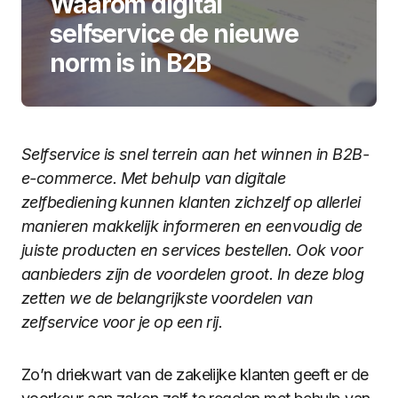
Waarom digital
selfservice de nieuwe
norm is in B2B
Selfservice is snel terrein aan het winnen in B2B-
e-commerce. Met behulp van digitale
zelfbediening kunnen klanten zichzelf op allerlei
manieren makkelijk informeren en eenvoudig de
juiste producten en services bestellen. Ook voor
aanbieders zijn de voordelen groot. In deze blog
zetten we de belangrijkste voordelen van
zelfservice voor je op een rij.
Zo’n driekwart van de zakelijke klanten geeft er de