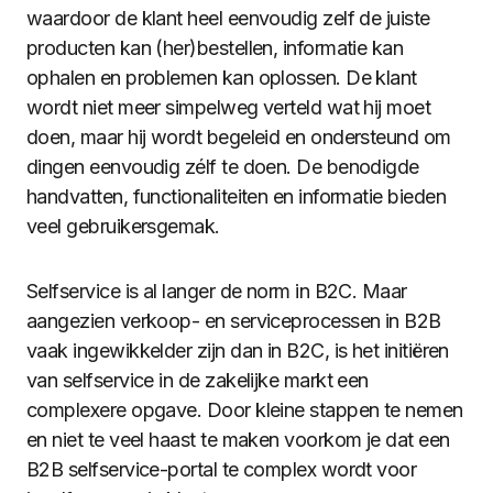
waardoor de klant heel eenvoudig zelf de juiste
producten kan (her)bestellen, informatie kan
ophalen en problemen kan oplossen. De klant
wordt niet meer simpelweg verteld wat hij moet
doen, maar hij wordt begeleid en ondersteund om
dingen eenvoudig zélf te doen. De benodigde
handvatten, functionaliteiten en informatie bieden
veel gebruikersgemak.
Selfservice is al langer de norm in B2C. Maar
aangezien verkoop- en serviceprocessen in B2B
vaak ingewikkelder zijn dan in B2C, is het initiëren
van selfservice in de zakelijke markt een
complexere opgave. Door kleine stappen te nemen
en niet te veel haast te maken voorkom je dat een
B2B selfservice-portal te complex wordt voor