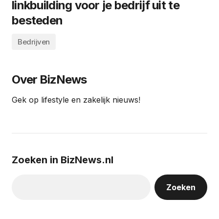
linkbuilding voor je bedrijf uit te
besteden
Bedrijven
Over BizNews
Gek op lifestyle en zakelijk nieuws!
Zoeken in BizNews.nl
Zoeken