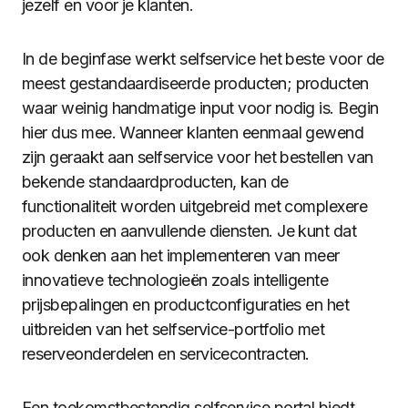
jezelf en voor je klanten.
In de beginfase werkt selfservice het beste voor de
meest gestandaardiseerde producten; producten
waar weinig handmatige input voor nodig is. Begin
hier dus mee. Wanneer klanten eenmaal gewend
zijn geraakt aan selfservice voor het bestellen van
bekende standaardproducten, kan de
functionaliteit worden uitgebreid met complexere
producten en aanvullende diensten. Je kunt dat
ook denken aan het implementeren van meer
innovatieve technologieën zoals intelligente
prijsbepalingen en productconfiguraties en het
uitbreiden van het selfservice-portfolio met
reserveonderdelen en servicecontracten.
Een toekomstbestendig selfservice portal biedt