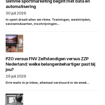
Slimme sportmarketing begint met data en
automatisering
30 juli 2026
In sport draait alles om ritme. Trainingen, wedstrijden,
seizoenskaarten, inschrijvingen…
PZO versus FNV Zelfstandigen versus ZZP
Nederland: welke belangenbehartiger past bij
jou?
29 juli 2026
Drie mails in je inbox, allemaal verstuurd in de week…