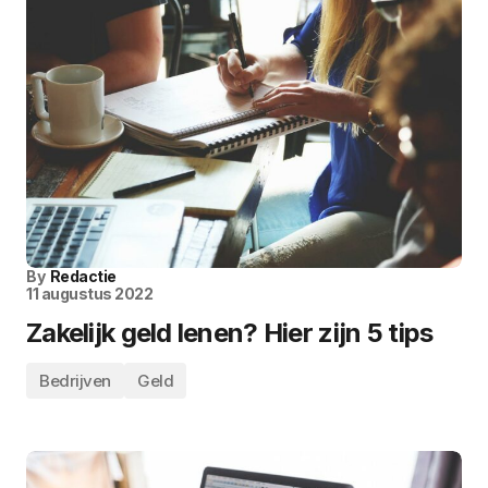
By
Redactie
11 augustus 2022
Zakelijk geld lenen? Hier zijn 5 tips
Bedrijven
Geld