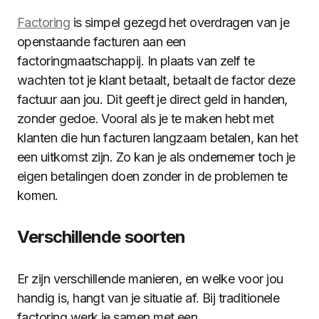
Factoring
is simpel gezegd het overdragen van je
openstaande facturen aan een
factoringmaatschappij. In plaats van zelf te
wachten tot je klant betaalt, betaalt de factor deze
factuur aan jou. Dit geeft je direct geld in handen,
zonder gedoe. Vooral als je te maken hebt met
klanten die hun facturen langzaam betalen, kan het
een uitkomst zijn. Zo kan je als ondernemer toch je
eigen betalingen doen zonder in de problemen te
komen.
Verschillende soorten
Er zijn verschillende manieren, en welke voor jou
handig is, hangt van je situatie af. Bij traditionele
factoring werk je samen met een