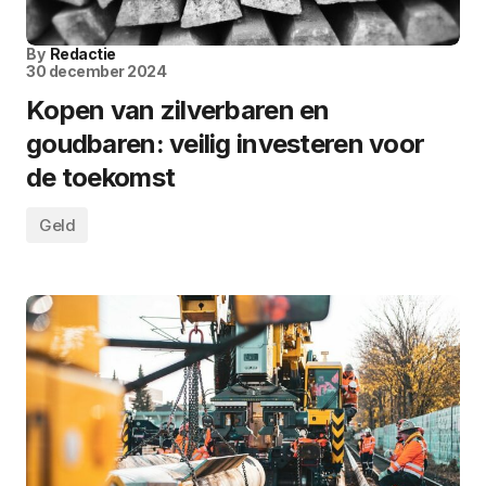
By
Redactie
30 december 2024
Kopen van zilverbaren en
goudbaren: veilig investeren voor
de toekomst
Geld