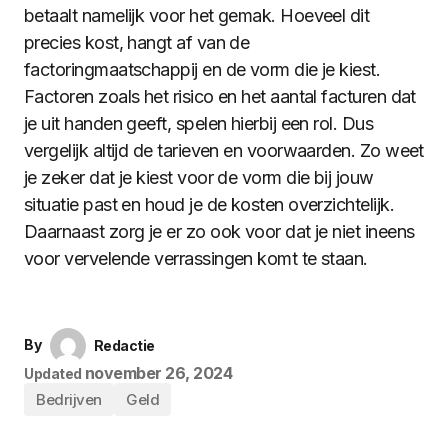
betaalt namelijk voor het gemak. Hoeveel dit
precies kost, hangt af van de
factoringmaatschappij en de vorm die je kiest.
Factoren zoals het risico en het aantal facturen dat
je uit handen geeft, spelen hierbij een rol. Dus
vergelijk altijd de tarieven en voorwaarden. Zo weet
je zeker dat je kiest voor de vorm die bij jouw
situatie past en houd je de kosten overzichtelijk.
Daarnaast zorg je er zo ook voor dat je niet ineens
voor vervelende verrassingen komt te staan.
By
Redactie
november 26, 2024
Updated
Bedrijven
Geld