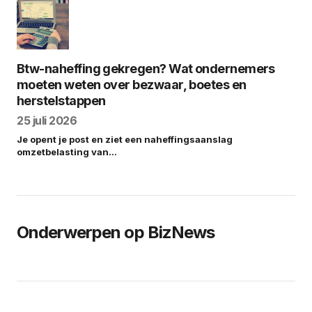
Btw-naheffing gekregen? Wat ondernemers
moeten weten over bezwaar, boetes en
herstelstappen
25 juli 2026
Je opent je post en ziet een naheffingsaanslag
omzetbelasting van…
Onderwerpen op BizNews