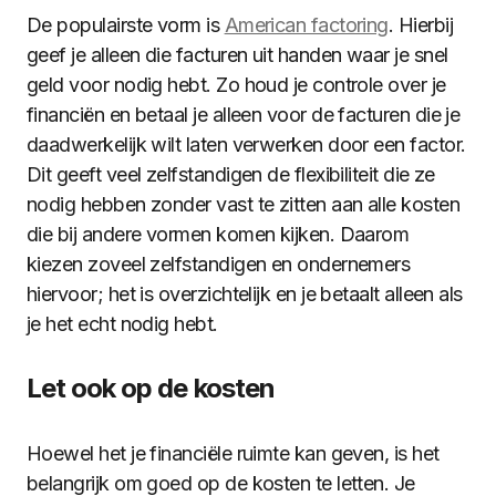
De populairste vorm is
American factoring
. Hierbij
geef je alleen die facturen uit handen waar je snel
geld voor nodig hebt. Zo houd je controle over je
financiën en betaal je alleen voor de facturen die je
daadwerkelijk wilt laten verwerken door een factor.
Dit geeft veel zelfstandigen de flexibiliteit die ze
nodig hebben zonder vast te zitten aan alle kosten
die bij andere vormen komen kijken. Daarom
kiezen zoveel zelfstandigen en ondernemers
hiervoor; het is overzichtelijk en je betaalt alleen als
je het echt nodig hebt.
Let ook op de kosten
Hoewel het je financiële ruimte kan geven, is het
belangrijk om goed op de kosten te letten. Je