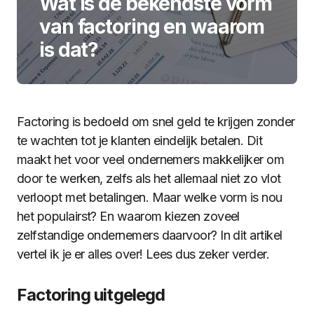
Wat is de bekendste vorm
van factoring en waarom
is dat?
Factoring is bedoeld om snel geld te krijgen zonder
te wachten tot je klanten eindelijk betalen. Dit
maakt het voor veel ondernemers makkelijker om
door te werken, zelfs als het allemaal niet zo vlot
verloopt met betalingen. Maar welke vorm is nou
het populairst? En waarom kiezen zoveel
zelfstandige ondernemers daarvoor? In dit artikel
vertel ik je er alles over! Lees dus zeker verder.
Factoring uitgelegd