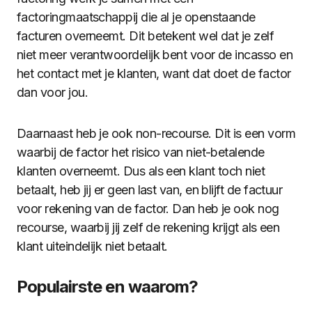
factoringmaatschappij die al je openstaande
facturen overneemt. Dit betekent wel dat je zelf
niet meer verantwoordelijk bent voor de incasso en
het contact met je klanten, want dat doet de factor
dan voor jou.
Daarnaast heb je ook non-recourse. Dit is een vorm
waarbij de factor het risico van niet-betalende
klanten overneemt. Dus als een klant toch niet
betaalt, heb jij er geen last van, en blijft de factuur
voor rekening van de factor. Dan heb je ook nog
recourse, waarbij jij zelf de rekening krijgt als een
klant uiteindelijk niet betaalt.
Populairste en waarom?