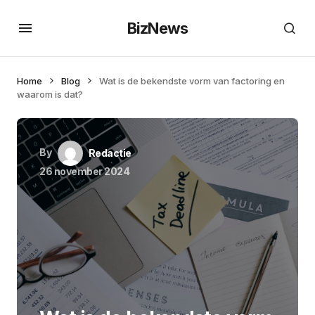
BizNews
Home
Blog
Wat is de bekendste vorm van factoring en
waarom is dat?
By
Redactie
26 november 2024