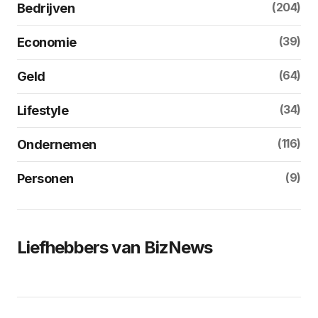
(204)
Bedrijven
(39)
Economie
(64)
Geld
(34)
Lifestyle
(116)
Ondernemen
(9)
Personen
Liefhebbers van BizNews