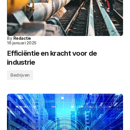
By
Redactie
16 januari 2025
Efficiëntie en kracht voor de
industrie
Bedrijven