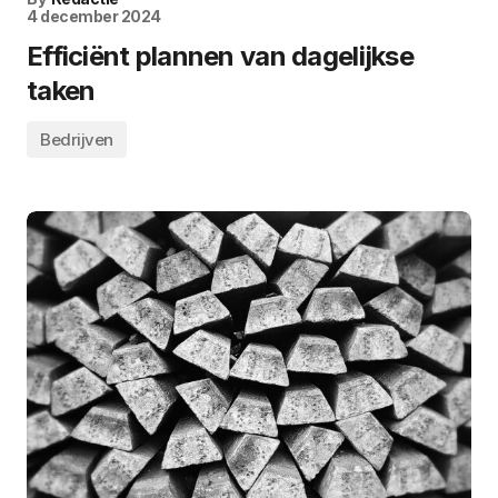
4 december 2024
Efficiënt plannen van dagelijkse
taken
Bedrijven