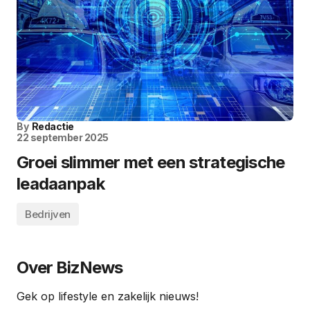
By
Redactie
22 september 2025
Groei slimmer met een strategische
leadaanpak
Bedrijven
Over BizNews
Gek op lifestyle en zakelijk nieuws!