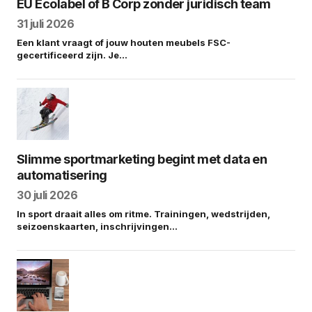
EU Ecolabel of B Corp zonder juridisch team
31 juli 2026
Een klant vraagt of jouw houten meubels FSC-
gecertificeerd zijn. Je…
Slimme sportmarketing begint met data en
automatisering
30 juli 2026
In sport draait alles om ritme. Trainingen, wedstrijden,
seizoenskaarten, inschrijvingen…