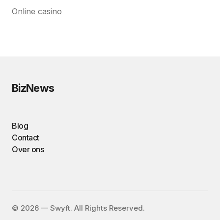
Online casino
BizNews
Blog
Contact
Over ons
©️ 2026 — Swyft. All Rights Reserved.