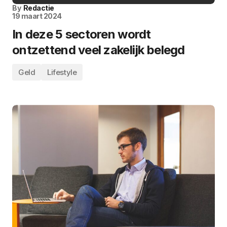
By
Redactie
19 maart 2024
In deze 5 sectoren wordt
ontzettend veel zakelijk belegd
Geld
Lifestyle