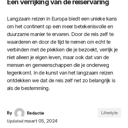
Een verrijking van de reiservaring
Langzaam reizen in Europa biedt een unieke kans
om het continent op een meer betekenisvolle en
duurzame manier te ervaren. Door de reis zelf te
waarderen en door de tijd te nemen om echt te
verbinden met de plekken die je bezoekt, verrijk je
niet alleen je eigen leven, maar ook dat van de
mensen en gemeenschappen die je onderweg
tegenkomt. In de kunst van het langzaam reizen
ontdekken we dat de reis zelf net zo belangrijk is
als de bestemming.
Lifestyle
By
Redactie
maart 05, 2024
Updated