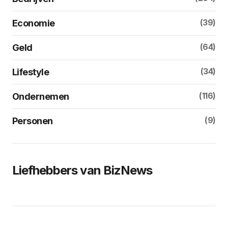
(39)
Economie
(64)
Geld
(34)
Lifestyle
(116)
Ondernemen
(9)
Personen
Liefhebbers van BizNews