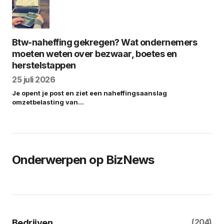
Btw-naheffing gekregen? Wat ondernemers
moeten weten over bezwaar, boetes en
herstelstappen
25 juli 2026
Je opent je post en ziet een naheffingsaanslag
omzetbelasting van…
Onderwerpen op BizNews
(204)
Bedrijven