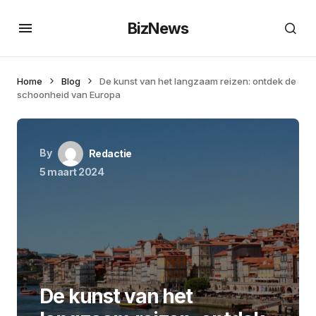
BizNews
Home
Blog
De kunst van het langzaam reizen: ontdek de
schoonheid van Europa
By
Redactie
5 maart 2024
De kunst van het