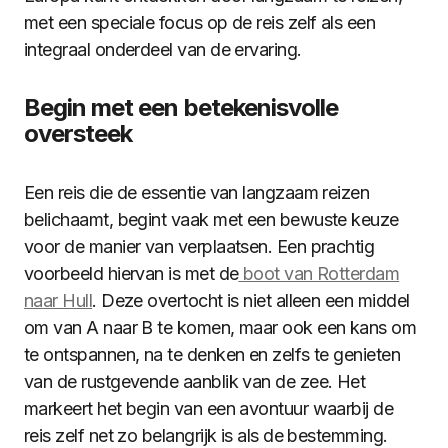
met een speciale focus op de reis zelf als een
integraal onderdeel van de ervaring.
Begin met een betekenisvolle
oversteek
Een reis die de essentie van langzaam reizen
belichaamt, begint vaak met een bewuste keuze
voor de manier van verplaatsen. Een prachtig
voorbeeld hiervan is met de
boot van Rotterdam
naar Hull
. Deze overtocht is niet alleen een middel
om van A naar B te komen, maar ook een kans om
te ontspannen, na te denken en zelfs te genieten
van de rustgevende aanblik van de zee. Het
markeert het begin van een avontuur waarbij de
reis zelf net zo belangrijk is als de bestemming.