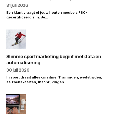
31 juli 2026
Een klant vraagt of jouw houten meubels FSC-
gecertificeerd zijn. Je…
Slimme sportmarketing begint met data en
automatisering
30 juli 2026
In sport draait alles om ritme. Trainingen, wedstrijden,
seizoenskaarten, inschrijvingen…