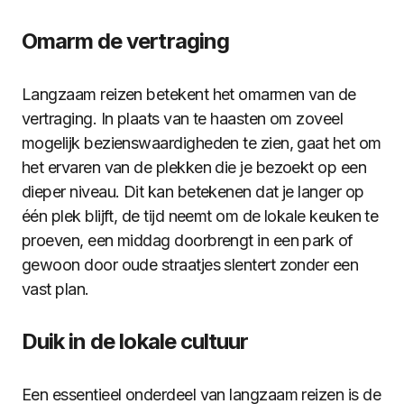
Omarm de vertraging
Langzaam reizen betekent het omarmen van de
vertraging. In plaats van te haasten om zoveel
mogelijk bezienswaardigheden te zien, gaat het om
het ervaren van de plekken die je bezoekt op een
dieper niveau. Dit kan betekenen dat je langer op
één plek blijft, de tijd neemt om de lokale keuken te
proeven, een middag doorbrengt in een park of
gewoon door oude straatjes slentert zonder een
vast plan.
Duik in de lokale cultuur
Een essentieel onderdeel van langzaam reizen is de