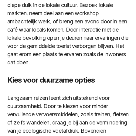
diepe duik in de lokale cultuur. Bezoek lokale
markten, neem deel aan een workshop
ambachtelijk werk, of breng een avond door in een
café waar locals komen. Door interactie met de
lokale bevolking open je deuren naar ervaringen die
voor de gemiddelde toerist verborgen blijven. Het
gaat erom een plaats te ervaren zoals de inwoners
dat doen.
Kies voor duurzame opties
Langzaam reizen leent zich uitstekend voor
duurzaamheid. Door te kiezen voor minder
vervuilende vervoersmiddelen, zoals treinen, fietsen
of zelfs wandelen, draag je bij aan de vermindering
van je ecologische voetafdruk. Bovendien