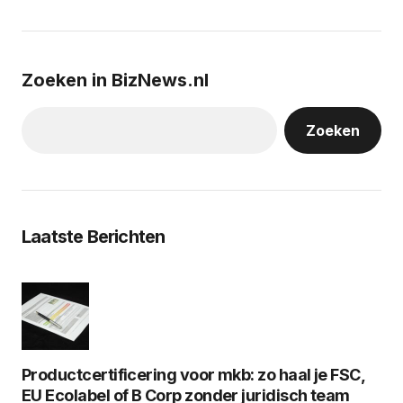
Zoeken in BizNews.nl
Zoeken
Laatste Berichten
Productcertificering voor mkb: zo haal je FSC,
EU Ecolabel of B Corp zonder juridisch team