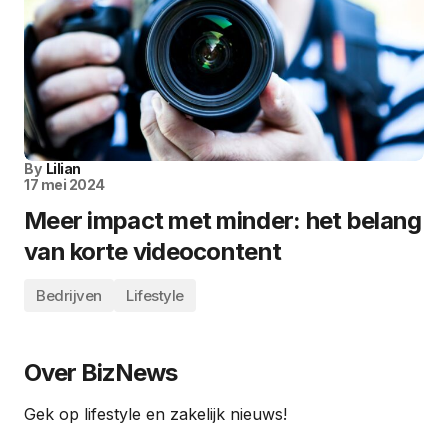
By
Lilian
17 mei 2024
Meer impact met minder: het belang
van korte videocontent
Bedrijven
Lifestyle
Over BizNews
Gek op lifestyle en zakelijk nieuws!