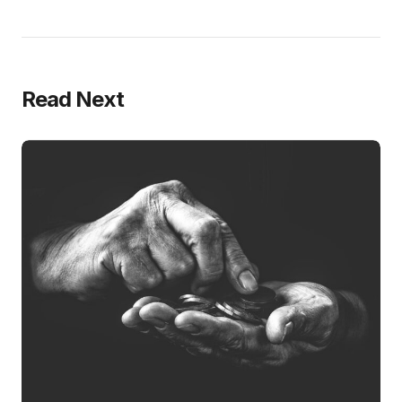
Read Next