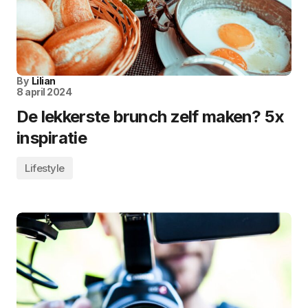
By
Lilian
8 april 2024
De lekkerste brunch zelf maken? 5x
inspiratie
Lifestyle