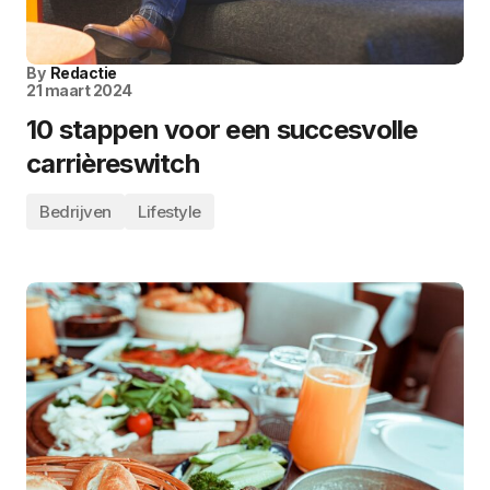
By
Redactie
21 maart 2024
10 stappen voor een succesvolle
carrièreswitch
Bedrijven
Lifestyle