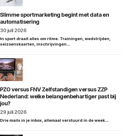
Slimme sportmarketing begint met data en
automatisering
30 juli 2026
In sport draait alles om ritme. Trainingen, wedstrijden,
seizoenskaarten, inschrijvingen…
PZO versus FNV Zelfstandigen versus ZZP
Nederland: welke belangenbehartiger past bij
jou?
29 juli 2026
Drie mails in je inbox, allemaal verstuurd in de week…