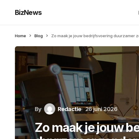
BizNews
Home
Blog
Zo maak je jouw bedrijfsvoering duurzamer z
By
Redactie
26 juni 2026
Zo maak je jouw be