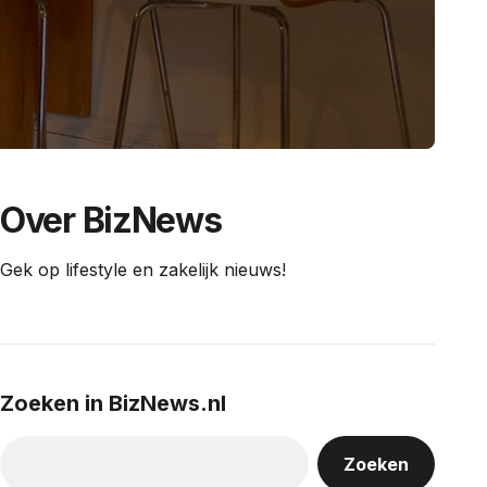
Over BizNews
Gek op lifestyle en zakelijk nieuws!
Zoeken in BizNews.nl
Zoeken