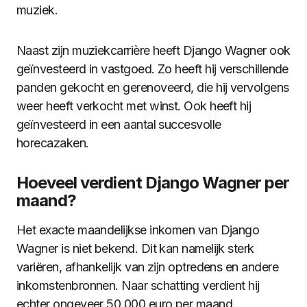
muziek.
Naast zijn muziekcarrière heeft Django Wagner ook
geïnvesteerd in vastgoed. Zo heeft hij verschillende
panden gekocht en gerenoveerd, die hij vervolgens
weer heeft verkocht met winst. Ook heeft hij
geïnvesteerd in een aantal succesvolle
horecazaken.
Hoeveel verdient Django Wagner per
maand?
Het exacte maandelijkse inkomen van Django
Wagner is niet bekend. Dit kan namelijk sterk
variëren, afhankelijk van zijn optredens en andere
inkomstenbronnen. Naar schatting verdient hij
echter ongeveer 50.000 euro per maand.