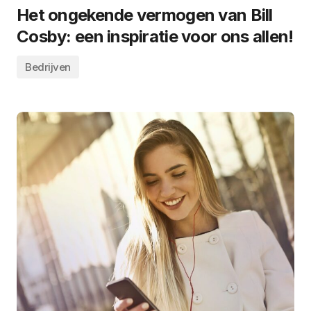
Het ongekende vermogen van Bill
Cosby: een inspiratie voor ons allen!
Bedrijven