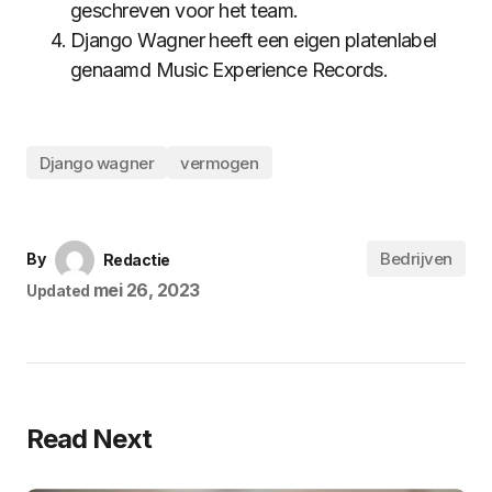
geschreven voor het team.
Django Wagner heeft een eigen platenlabel
genaamd Music Experience Records.
Django wagner
vermogen
Bedrijven
By
Redactie
mei 26, 2023
Updated
Read Next