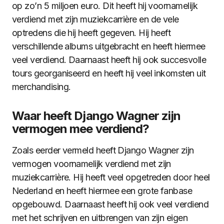
op zo’n 5 miljoen euro. Dit heeft hij voornamelijk
verdiend met zijn muziekcarrière en de vele
optredens die hij heeft gegeven. Hij heeft
verschillende albums uitgebracht en heeft hiermee
veel verdiend. Daarnaast heeft hij ook succesvolle
tours georganiseerd en heeft hij veel inkomsten uit
merchandising.
Waar heeft Django Wagner zijn
vermogen mee verdiend?
Zoals eerder vermeld heeft Django Wagner zijn
vermogen voornamelijk verdiend met zijn
muziekcarrière. Hij heeft veel opgetreden door heel
Nederland en heeft hiermee een grote fanbase
opgebouwd. Daarnaast heeft hij ook veel verdiend
met het schrijven en uitbrengen van zijn eigen