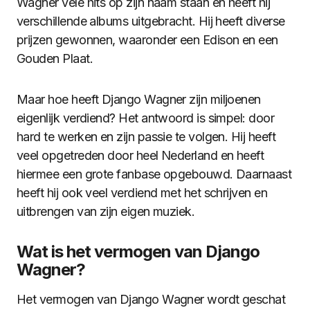
Wagner vele hits op zijn naam staan en heeft hij
verschillende albums uitgebracht. Hij heeft diverse
prijzen gewonnen, waaronder een Edison en een
Gouden Plaat.
Maar hoe heeft Django Wagner zijn miljoenen
eigenlijk verdiend? Het antwoord is simpel: door
hard te werken en zijn passie te volgen. Hij heeft
veel opgetreden door heel Nederland en heeft
hiermee een grote fanbase opgebouwd. Daarnaast
heeft hij ook veel verdiend met het schrijven en
uitbrengen van zijn eigen muziek.
Wat is het vermogen van Django
Wagner?
Het vermogen van Django Wagner wordt geschat