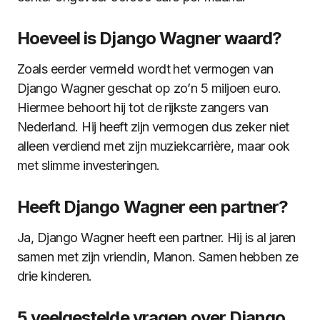
Hoeveel is Django Wagner waard?
Zoals eerder vermeld wordt het vermogen van
Django Wagner geschat op zo’n 5 miljoen euro.
Hiermee behoort hij tot de rijkste zangers van
Nederland. Hij heeft zijn vermogen dus zeker niet
alleen verdiend met zijn muziekcarrière, maar ook
met slimme investeringen.
Heeft Django Wagner een partner?
Ja, Django Wagner heeft een partner. Hij is al jaren
samen met zijn vriendin, Manon. Samen hebben ze
drie kinderen.
5 veelgestelde vragen over Django