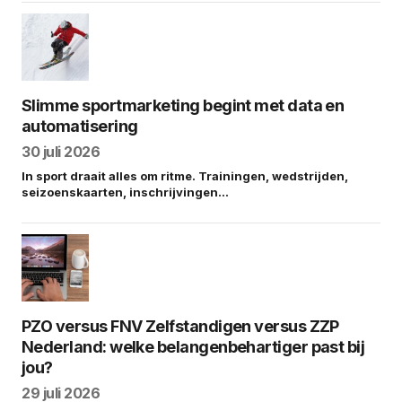
Slimme sportmarketing begint met data en
automatisering
30 juli 2026
In sport draait alles om ritme. Trainingen, wedstrijden,
seizoenskaarten, inschrijvingen…
PZO versus FNV Zelfstandigen versus ZZP
Nederland: welke belangenbehartiger past bij
jou?
29 juli 2026