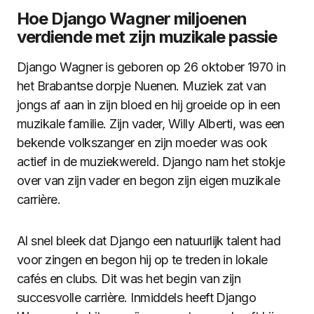
Hoe Django Wagner miljoenen
verdiende met zijn muzikale passie
Django Wagner is geboren op 26 oktober 1970 in
het Brabantse dorpje Nuenen. Muziek zat van
jongs af aan in zijn bloed en hij groeide op in een
muzikale familie. Zijn vader, Willy Alberti, was een
bekende volkszanger en zijn moeder was ook
actief in de muziekwereld. Django nam het stokje
over van zijn vader en begon zijn eigen muzikale
carrière.
Al snel bleek dat Django een natuurlijk talent had
voor zingen en begon hij op te treden in lokale
cafés en clubs. Dit was het begin van zijn
succesvolle carrière. Inmiddels heeft Django