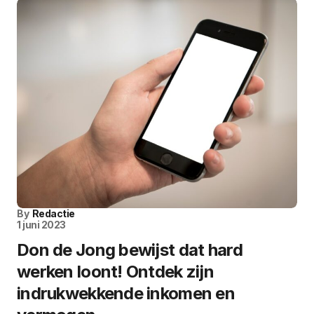
By
Redactie
1 juni 2023
Don de Jong bewijst dat hard
werken loont! Ontdek zijn
indrukwekkende inkomen en