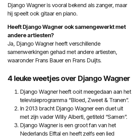
Django Wagner is vooral bekend als zanger, maar
hij speelt ook gitaar en piano.
Heeft Django Wagner ook samengewerkt met
andere artiesten?
Ja, Django Wagner heeft verschillende
samenwerkingen gehad met andere artiesten,
waaronder Frans Bauer en Frans Duijts.
4 leuke weetjes over Django Wagner
Django Wagner heeft ooit meegedaan aan het
televisieprogramma “Bloed, Zweet & Tranen”.
In 2013 bracht Django Wagner een duet uit
met zijn vader Willy Alberti, getiteld “Samen”.
Django Wagner is een groot fan van het
Nederlands Elftal en heeft zelfs een lied