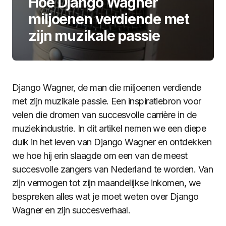
Hoe Django Wagner
miljoenen verdiende met
zijn muzikale passie
Django Wagner, de man die miljoenen verdiende
met zijn muzikale passie. Een inspiratiebron voor
velen die dromen van succesvolle carrière in de
muziekindustrie. In dit artikel nemen we een diepe
duik in het leven van Django Wagner en ontdekken
we hoe hij erin slaagde om een van de meest
succesvolle zangers van Nederland te worden. Van
zijn vermogen tot zijn maandelijkse inkomen, we
bespreken alles wat je moet weten over Django
Wagner en zijn succesverhaal.