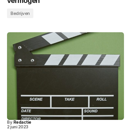
vermogen
Bedrijven
By
Redactie
2 juni 2023