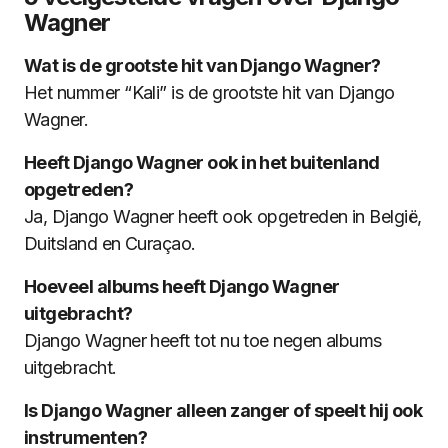
Wagner
Wat is de grootste hit van Django Wagner?
Het nummer “Kali” is de grootste hit van Django
Wagner.
Heeft Django Wagner ook in het buitenland
opgetreden?
Ja, Django Wagner heeft ook opgetreden in België,
Duitsland en Curaçao.
Hoeveel albums heeft Django Wagner
uitgebracht?
Django Wagner heeft tot nu toe negen albums
uitgebracht.
Is Django Wagner alleen zanger of speelt hij ook
instrumenten?