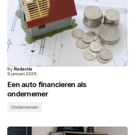
By
Redactie
6 januari 2026
Een auto financieren als
ondernemer
Ondernemen