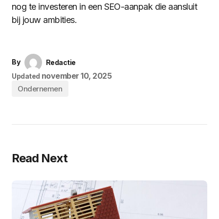
nog te investeren in een SEO-aanpak die aansluit
bij jouw ambities.
By
Redactie
november 10, 2025
Updated
Ondernemen
Read Next