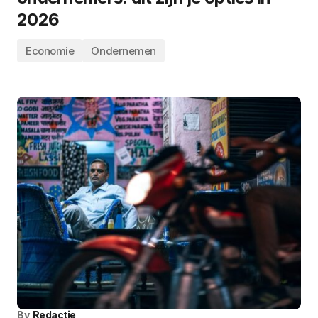
2026
Economie
Ondernemen
By
Redactie