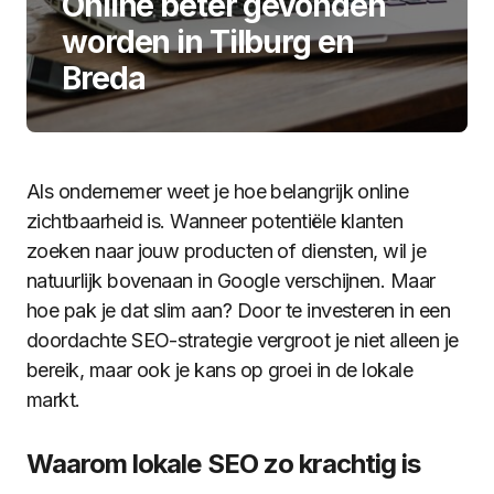
Online beter gevonden
worden in Tilburg en
Breda
Als ondernemer weet je hoe belangrijk online
zichtbaarheid is. Wanneer potentiële klanten
zoeken naar jouw producten of diensten, wil je
natuurlijk bovenaan in Google verschijnen. Maar
hoe pak je dat slim aan? Door te investeren in een
doordachte SEO-strategie vergroot je niet alleen je
bereik, maar ook je kans op groei in de lokale
markt.
Waarom lokale SEO zo krachtig is