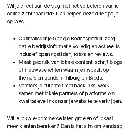
Wil je direct aan de slag met het verbeteren van je
online zichtbaarheid? Dan helpen deze drie tips je
op weg:
Optimaliseer je Google Bedrijfsprofiel: zorg
dat je bedrijfsinformatie volledig en actueel is,
inclusief openingstijden, foto’s en reviews.
Maak gebruik van lokale content: schrijf blogs
of nieuwsberichten waarin je inspeelt op
thema’s en trends in Tilburg en Breda.
Versterk je autoriteit met backlinks: werk
samen met lokale partners of platforms om
kwalitatieve links naar je website te verkrijgen.
Wil je jouw e-commerce laten groeien of lokaal
meer klanten bereiken? Dan is het slim om vandaag