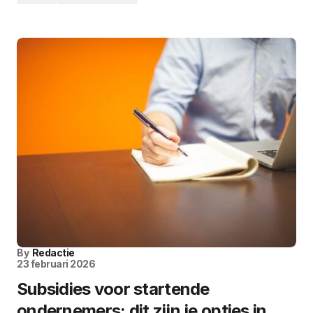
By
Redactie
23 februari 2026
Subsidies voor startende
ondernemers: dit zijn je opties in