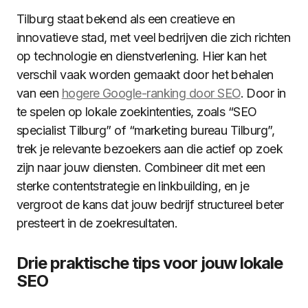
Tilburg staat bekend als een creatieve en
innovatieve stad, met veel bedrijven die zich richten
op technologie en dienstverlening. Hier kan het
verschil vaak worden gemaakt door het behalen
van een
hogere Google-ranking door SEO
. Door in
te spelen op lokale zoekintenties, zoals “SEO
specialist Tilburg” of “marketing bureau Tilburg”,
trek je relevante bezoekers aan die actief op zoek
zijn naar jouw diensten. Combineer dit met een
sterke contentstrategie en linkbuilding, en je
vergroot de kans dat jouw bedrijf structureel beter
presteert in de zoekresultaten.
Drie praktische tips voor jouw lokale
SEO