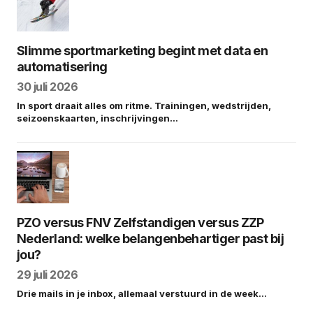
Slimme sportmarketing begint met data en
automatisering
30 juli 2026
In sport draait alles om ritme. Trainingen, wedstrijden,
seizoenskaarten, inschrijvingen…
PZO versus FNV Zelfstandigen versus ZZP
Nederland: welke belangenbehartiger past bij
jou?
29 juli 2026
Drie mails in je inbox, allemaal verstuurd in de week…