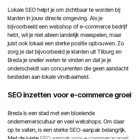
Lokale SEO helpt je om zichtbaar te worden bij
klanten in jouw directe omgeving. Als je
bijvoorbeeld een webshop of e-commerce bedrijf
hebt, wil je niet alleen landelijk meespelen, maar
juist ook lokaal een sterke positie opbouwen. Zo
zorg je dat bijvoorbeeld je klanten uit Tilburg en
Breda je sneller weten te vinden en dat je je
onderscheidt van concurrenten die geen aandacht
besteden aan lokale vindbaarheid.
SEO inzetten voor e-commerce groei
Breda is een stad met een bloeiende
ondernemerscultuur en veel webshops. Om daar
op te vallen, is een sterke SEO-aanpak belangrijk.
Met de juiste
SEO aanpak voor e-commerce groei