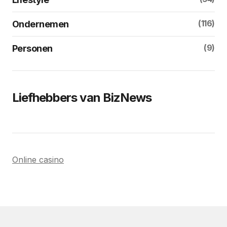
(116)
Ondernemen
(9)
Personen
Liefhebbers van BizNews
Online casino