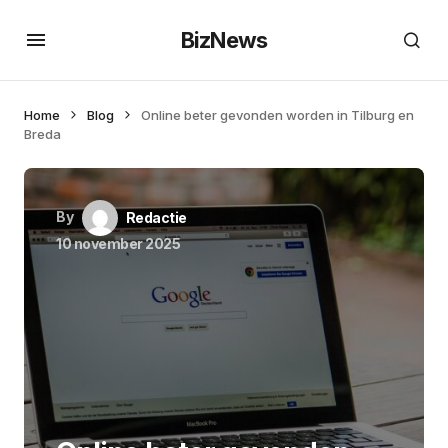
BizNews
Home
Blog
Online beter gevonden worden in Tilburg en
Breda
By
Redactie
10 november 2025