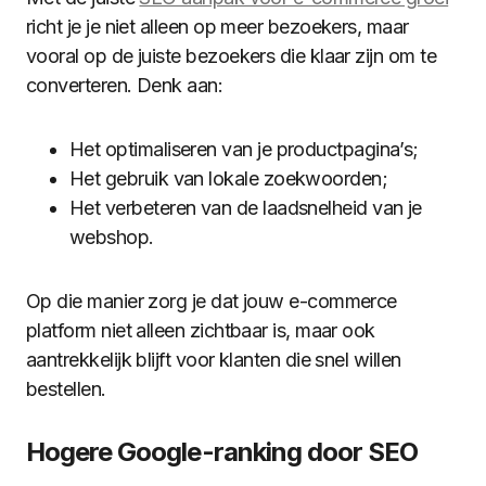
richt je je niet alleen op meer bezoekers, maar
vooral op de juiste bezoekers die klaar zijn om te
converteren. Denk aan:
Het optimaliseren van je productpagina’s;
Het gebruik van lokale zoekwoorden;
Het verbeteren van de laadsnelheid van je
webshop.
Op die manier zorg je dat jouw e-commerce
platform niet alleen zichtbaar is, maar ook
aantrekkelijk blijft voor klanten die snel willen
bestellen.
Hogere Google-ranking door SEO