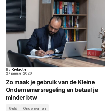
By
Redactie
27 januari 2026
Zo maak je gebruik van de Kleine
Ondernemersregeling en betaal je
minder btw
Geld
Ondernemen