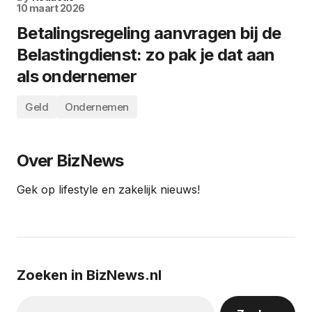
10 maart 2026
Betalingsregeling aanvragen bij de
Belastingdienst: zo pak je dat aan
als ondernemer
Geld
Ondernemen
Over BizNews
Gek op lifestyle en zakelijk nieuws!
Zoeken in BizNews.nl