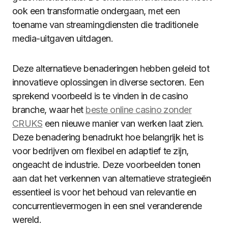
ook een transformatie ondergaan, met een
toename van streamingdiensten die traditionele
media-uitgaven uitdagen.
Deze alternatieve benaderingen hebben geleid tot
innovatieve oplossingen in diverse sectoren. Een
sprekend voorbeeld is te vinden in de casino
branche, waar het
beste online casino zonder
CRUKS
een nieuwe manier van werken laat zien.
Deze benadering benadrukt hoe belangrijk het is
voor bedrijven om flexibel en adaptief te zijn,
ongeacht de industrie. Deze voorbeelden tonen
aan dat het verkennen van alternatieve strategieën
essentieel is voor het behoud van relevantie en
concurrentievermogen in een snel veranderende
wereld.