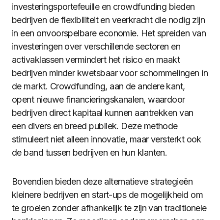
investeringsportefeuille en crowdfunding bieden
bedrijven de flexibiliteit en veerkracht die nodig zijn
in een onvoorspelbare economie. Het spreiden van
investeringen over verschillende sectoren en
activaklassen vermindert het risico en maakt
bedrijven minder kwetsbaar voor schommelingen in
de markt. Crowdfunding, aan de andere kant,
opent nieuwe financieringskanalen, waardoor
bedrijven direct kapitaal kunnen aantrekken van
een divers en breed publiek. Deze methode
stimuleert niet alleen innovatie, maar versterkt ook
de band tussen bedrijven en hun klanten.
Bovendien bieden deze alternatieve strategieën
kleinere bedrijven en start-ups de mogelijkheid om
te groeien zonder afhankelijk te zijn van traditionele