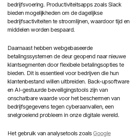
bedrijfsvoering. Productiviteitsapps zoals Slack
bieden mogelijkheden om de dagelijkse
bedrijfsactiviteiten te stroomlijnen, waardoor tijd en
middelen worden bespaard.
Daarnaast hebben webgebaseerde
betalingssystemen de deur geopend naar nieuwe
klantsegmenten door flexibele betalingsopties te
bieden. Dit is essentieel voor bedrijven die hun
klantenbestand willen uitbreiden. Back-upsoftware
en AI-gestuurde beveiligingstools zijn van
onschatbare waarde voor het beschermen van
bedrijfsgegevens tegen cyberaanvallen, een
snelgroeiend probleem in onze digitale wereld.
Het gebruik van analysetools zoals
Google