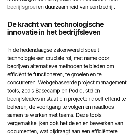
bedrijfsgroei
en duurzaamheid van een bedrijf.
De kracht van technologische
innovatie in het bedrijfsleven
In de hedendaagse zakenwereld speelt
technologie een cruciale rol, met name door
bedrijven alternatieve methoden te bieden om
efficiënt te functioneren, te groeien en te
concurreren. Webgebaseerde project management
tools, zoals Basecamp en Podio, stellen
bedrijfsleiders in staat om projecten doeltreffend te
beheren, de voortgang te volgen en naadloos
samen te werken met teams. Deze tools
vergemakkelijken ook het delen en bewerken van
documenten, wat bijdraagt aan een efficiëntere