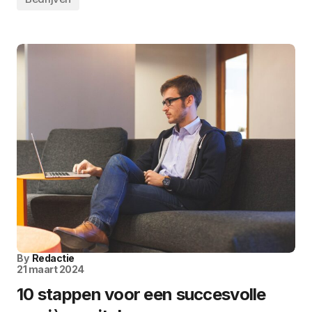
By
Redactie
21 maart 2024
10 stappen voor een succesvolle