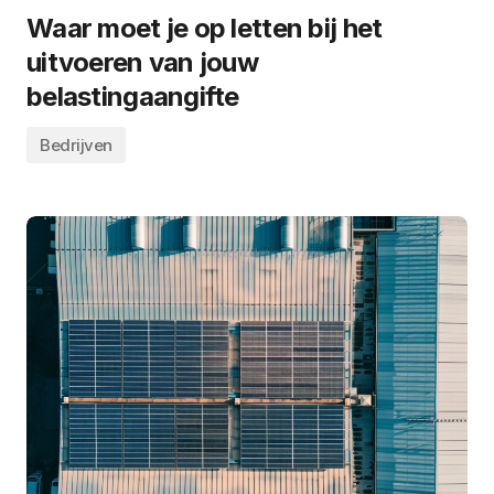
Waar moet je op letten bij het
uitvoeren van jouw
belastingaangifte
Bedrijven