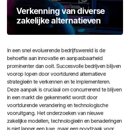
Verkenning van diverse
zakelijke alternatieven
In een snel evoluerende bedrijfswereld is de
behoefte aan innovatie en aanpasbaarheid
prominenter dan ooit. Succesvolle bedrijven blijven
voorop lopen door voortdurend alternatieve
strategieën te verkennen en te implementeren.
Deze aanpak is cruciaal om concurrerend te blijven
in een markt die gekenmerkt wordt door
voortdurende verandering en technologische
vooruitgang. Het onderzoeken van nieuwe
zakelijke modellen, technologieën en benaderingen
is niet langer een luxe, maar een noodzaak voor