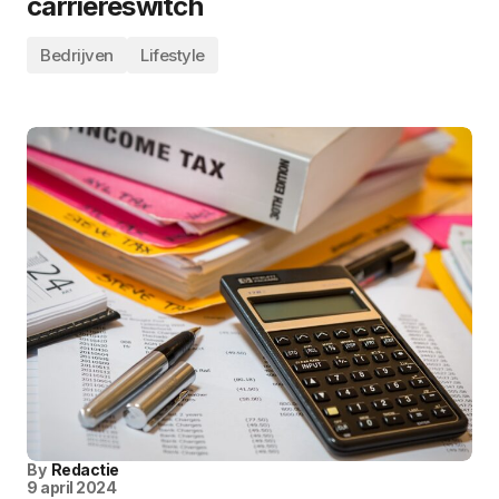
carrièreswitch
Bedrijven
Lifestyle
By
Redactie
9 april 2024