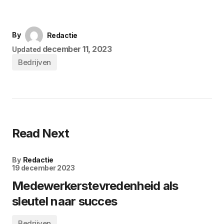
By
Redactie
december 11, 2023
Updated
Bedrijven
Read Next
By
Redactie
19 december 2023
Medewerkerstevredenheid als
sleutel naar succes
Bedrijven