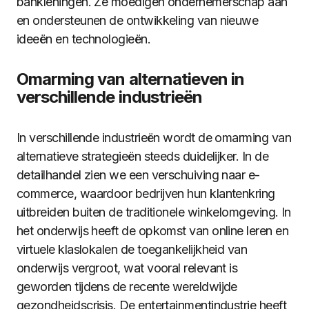
bankleningen. Ze moedigen ondernemerschap aan
en ondersteunen de ontwikkeling van nieuwe
ideeën en technologieën.
Omarming van alternatieven in
verschillende industrieën
In verschillende industrieën wordt de omarming van
alternatieve strategieën steeds duidelijker. In de
detailhandel zien we een verschuiving naar e-
commerce, waardoor bedrijven hun klantenkring
uitbreiden buiten de traditionele winkelomgeving. In
het onderwijs heeft de opkomst van online leren en
virtuele klaslokalen de toegankelijkheid van
onderwijs vergroot, wat vooral relevant is
geworden tijdens de recente wereldwijde
gezondheidscrisis. De entertainmentindustrie heeft