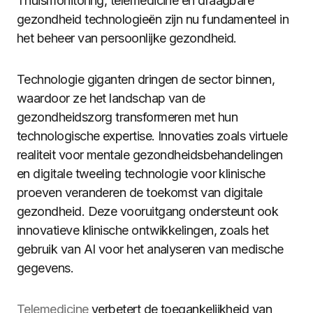
Thuismonitoring, telemedicine en draagbare
gezondheid technologieën zijn nu fundamenteel in
het beheer van persoonlijke gezondheid.
Technologie giganten dringen de sector binnen,
waardoor ze het landschap van de
gezondheidszorg transformeren met hun
technologische expertise. Innovaties zoals virtuele
realiteit voor mentale gezondheidsbehandelingen
en digitale tweeling technologie voor klinische
proeven veranderen de toekomst van digitale
gezondheid. Deze vooruitgang ondersteunt ook
innovatieve klinische ontwikkelingen, zoals het
gebruik van AI voor het analyseren van medische
gegevens.
Telemedicine
verbetert de toegankelijkheid van