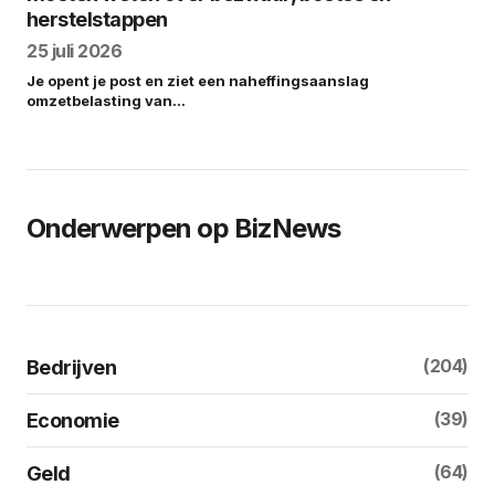
herstelstappen
25 juli 2026
Je opent je post en ziet een naheffingsaanslag
omzetbelasting van…
Onderwerpen op BizNews
(204)
Bedrijven
(39)
Economie
(64)
Geld