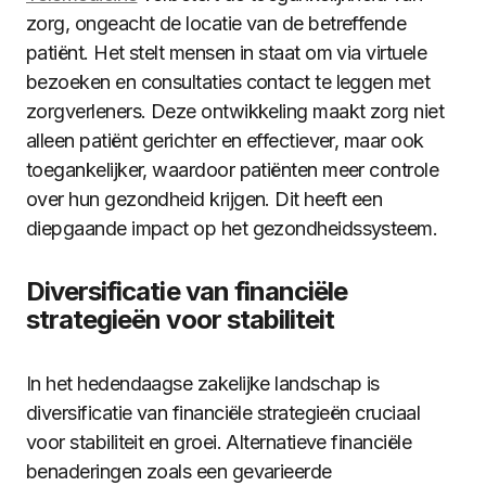
zorg, ongeacht de locatie van de betreffende
patiënt. Het stelt mensen in staat om via virtuele
bezoeken en consultaties contact te leggen met
zorgverleners. Deze ontwikkeling maakt zorg niet
alleen patiënt gerichter en effectiever, maar ook
toegankelijker, waardoor patiënten meer controle
over hun gezondheid krijgen. Dit heeft een
diepgaande impact op het gezondheidssysteem.
Diversificatie van financiële
strategieën voor stabiliteit
In het hedendaagse zakelijke landschap is
diversificatie van financiële strategieën cruciaal
voor stabiliteit en groei. Alternatieve financiële
benaderingen zoals een gevarieerde