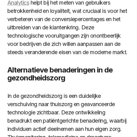
Analytics
helpt bij het meten van gebruikers
betrokkenheid en loyaliteit, wat cruciaal is voor het
verbeteren van de conversiepercentages en het
uitbreiden van de klantenkring. Deze
technologische vooruitgangen zijn onontbeerlijk
voor bedrijven die zich willen aanpassen aan de
steeds veranderende eisen van de moderne markt.
Alternatieve benaderingen in de
gezondheidszorg
In de gezondheidszorg is een duidelijke
verschuiving naar thuiszorg en geavanceerde
technologie zichtbaar. Deze ontwikkeling
benadrukt een patiëntgerichte benadering, waarbij
individuen actief deelnemen aan hun eigen zorg.