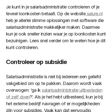
Je kunt in je salarisadministratie controleren of je
teveel loonkosten betaalt. Op de website
salure.nl
heb je allerlei slimme oplossingen met software die
salarisadministratie makkelijker maken. Daarmee
kun je ook sneller inzien waar je op loonkosten kunt
bezuinigen. Lees snel verder om te weten hoe je dit
kunt controleren.
Controleer op subsidie
Salarisadministratie is niet bij iedereen een geliefd
vakgebied om op te pakken. Daarom wordt vaak
overwogen: ‘ga ik
salarisadministratie uitbesteden
of zelf doen
?’. Als je het hebt uitbesteed, kun je bij
het externe bedrijf navragen of er mogelijkheden
zijn voor subsidies. Vaak kan dat eenvoudig