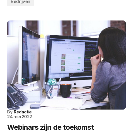
Bedrijven
By
Redactie
24 mei 2022
Webinars zijn de toekomst