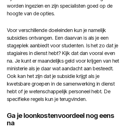
worden ingezien en zijn specialisten goed op de
hoogte van de opties.
Voor verschillende doeleinden kun je namelijk
subsidies ontvangen. Een daarvan is als je een
stageplek aanbiedt voor studenten. Is het zo dat je
stagiaires in dienst hebt? Kijk dat dan vooral even
na. Je kunt er maandelijks geld voor krijgen van het
ministerie als je daar wat aandacht aan besteedt.
Ook kan het zijn dat je subsidie krijgt als je
kwetsbare groepen in de samenwerking in dienst
hebt of je wetenschappelijk personeel hebt. De
specifieke regels kun je terugvinden.
Ga je loonkostenvoordeel nog eens
na