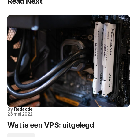
Read Next
By
Redactie
23 mei 2022
Wat is een VPS: uitgelegd