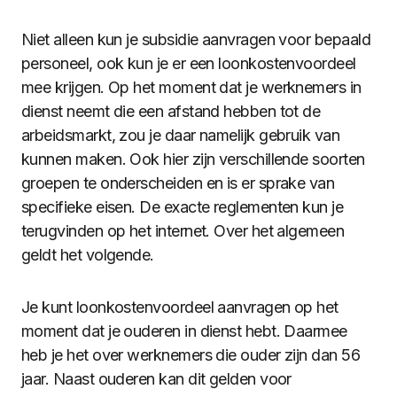
Niet alleen kun je subsidie aanvragen voor bepaald
personeel, ook kun je er een loonkostenvoordeel
mee krijgen. Op het moment dat je werknemers in
dienst neemt die een afstand hebben tot de
arbeidsmarkt, zou je daar namelijk gebruik van
kunnen maken. Ook hier zijn verschillende soorten
groepen te onderscheiden en is er sprake van
specifieke eisen. De exacte reglementen kun je
terugvinden op het internet. Over het algemeen
geldt het volgende.
Je kunt loonkostenvoordeel aanvragen op het
moment dat je ouderen in dienst hebt. Daarmee
heb je het over werknemers die ouder zijn dan 56
jaar. Naast ouderen kan dit gelden voor