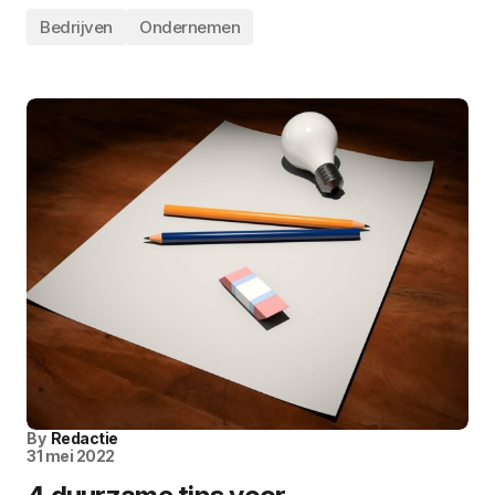
Bedrijven
Ondernemen
By
Redactie
31 mei 2022