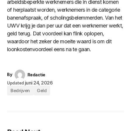
arbeidsbeperkte werknemers die in dienst komen
of herplaatst worden, werknemers in de categorie
banenafspraak, of scholingsbelemmerden. Van het
UWV krijg je dan per uur dat een werknemer werkt,
geld terug. Dat voordeel kan flink oplopen,
waardoor het zeker de moeite waard is om dit
loonkostenvoordeel eens na te gaan.
By
Redactie
juni 24, 2026
Updated
Bedrijven
Geld