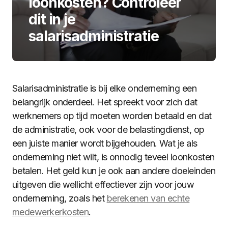
loonkosten? Controleer
dit in je
salarisadministratie
Salarisadministratie is bij elke onderneming een
belangrijk onderdeel. Het spreekt voor zich dat
werknemers op tijd moeten worden betaald en dat
de administratie, ook voor de belastingdienst, op
een juiste manier wordt bijgehouden. Wat je als
onderneming niet wilt, is onnodig teveel loonkosten
betalen. Het geld kun je ook aan andere doeleinden
uitgeven die wellicht effectiever zijn voor jouw
onderneming, zoals het
berekenen van echte
medewerkerkosten
.