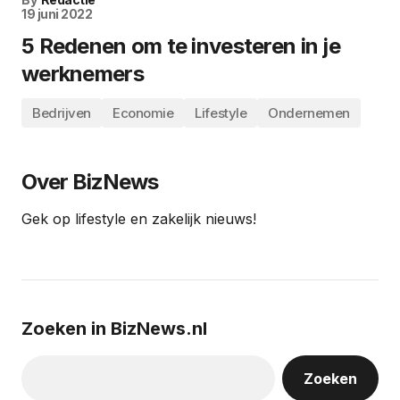
19 juni 2022
5 Redenen om te investeren in je
werknemers
Bedrijven
Economie
Lifestyle
Ondernemen
Over BizNews
Gek op lifestyle en zakelijk nieuws!
Zoeken in BizNews.nl
Zoeken