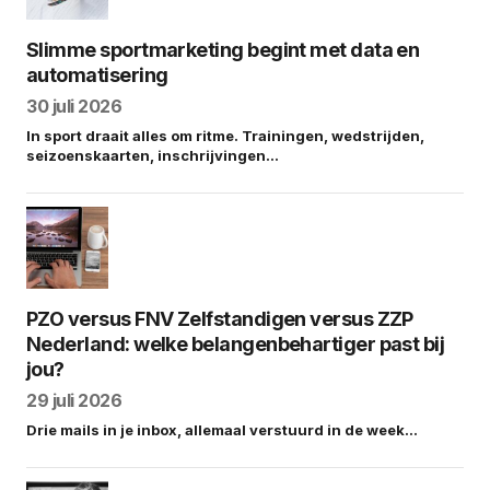
Slimme sportmarketing begint met data en
automatisering
30 juli 2026
In sport draait alles om ritme. Trainingen, wedstrijden,
seizoenskaarten, inschrijvingen…
PZO versus FNV Zelfstandigen versus ZZP
Nederland: welke belangenbehartiger past bij
jou?
29 juli 2026
Drie mails in je inbox, allemaal verstuurd in de week…