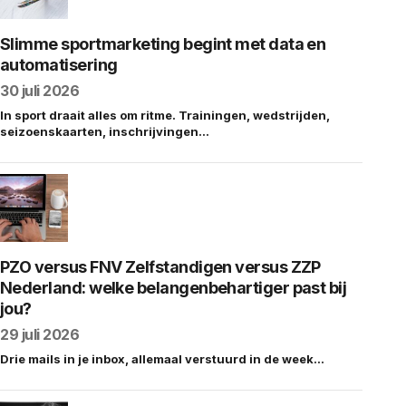
Slimme sportmarketing begint met data en
automatisering
30 juli 2026
In sport draait alles om ritme. Trainingen, wedstrijden,
seizoenskaarten, inschrijvingen…
PZO versus FNV Zelfstandigen versus ZZP
Nederland: welke belangenbehartiger past bij
jou?
29 juli 2026
Drie mails in je inbox, allemaal verstuurd in de week…