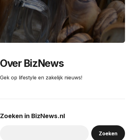
Over BizNews
Gek op lifestyle en zakelijk nieuws!
Zoeken in BizNews.nl
Zoeken