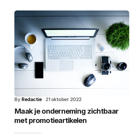
By
Redactie
21 oktober 2022
Maak je onderneming zichtbaar
met promotieartikelen