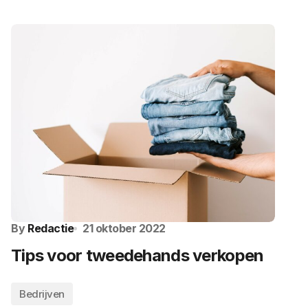
By
Redactie
21 oktober 2022
Tips voor tweedehands verkopen
Bedrijven