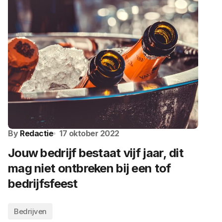
By
Redactie
17 oktober 2022
Jouw bedrijf bestaat vijf jaar, dit
mag niet ontbreken bij een tof
bedrijfsfeest
Bedrijven