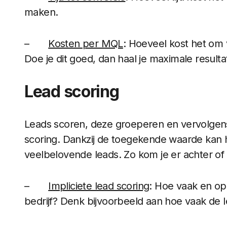
maken.
–
Kosten per MQL
: Hoeveel kost het om 
Doe je dit goed, dan haal je maximale result
Lead scoring
Leads scoren, deze groeperen en vervolgen
scoring. Dankzij de toegekende waarde kan 
veelbelovende leads. Zo kom je er achter of
–
Impliciete lead scoring
: Hoe vaak en op
bedrijf? Denk bijvoorbeeld aan hoe vaak de 