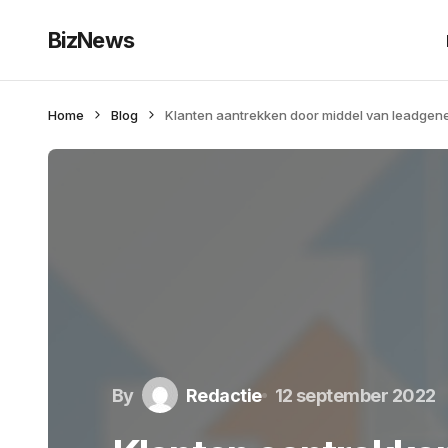
BizNews
Home
Blog
Klanten aantrekken door middel van leadgene
By
Redactie
12 september 2022