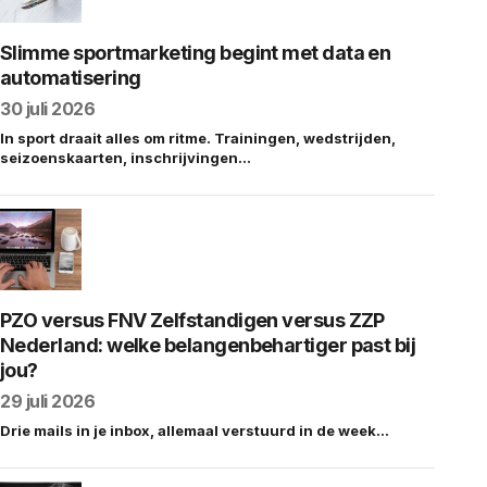
Slimme sportmarketing begint met data en
automatisering
30 juli 2026
In sport draait alles om ritme. Trainingen, wedstrijden,
seizoenskaarten, inschrijvingen…
PZO versus FNV Zelfstandigen versus ZZP
Nederland: welke belangenbehartiger past bij
jou?
29 juli 2026
Drie mails in je inbox, allemaal verstuurd in de week…