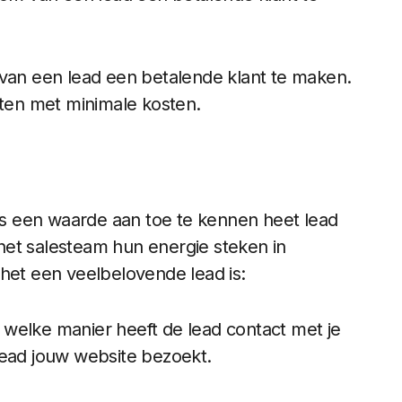
van een lead een betalende klant te maken.
aten met minimale kosten.
s een waarde aan toe te kennen heet lead
het salesteam hun energie steken in
 het een veelbelovende lead is:
 welke manier heeft de lead contact met je
lead jouw website bezoekt.