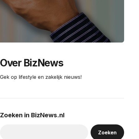
Over BizNews
Gek op lifestyle en zakelijk nieuws!
Zoeken in BizNews.nl
Zoeken