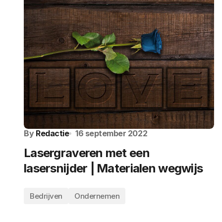
By
Redactie
16 september 2022
Lasergraveren met een
lasersnijder | Materialen wegwijs
Bedrijven
Ondernemen