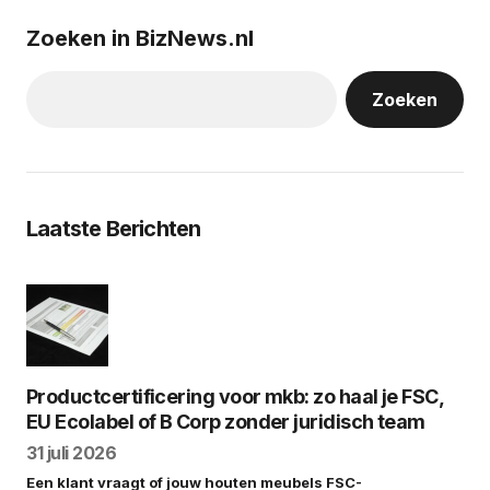
Zoeken in BizNews.nl
Zoeken
Laatste Berichten
Productcertificering voor mkb: zo haal je FSC,
EU Ecolabel of B Corp zonder juridisch team
31 juli 2026
Een klant vraagt of jouw houten meubels FSC-