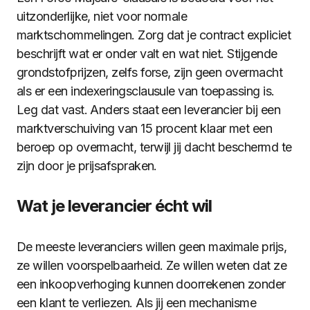
uitzonderlijke, niet voor normale
marktschommelingen. Zorg dat je contract expliciet
beschrijft wat er onder valt en wat niet. Stijgende
grondstofprijzen, zelfs forse, zijn geen overmacht
als er een indexeringsclausule van toepassing is.
Leg dat vast. Anders staat een leverancier bij een
marktverschuiving van 15 procent klaar met een
beroep op overmacht, terwijl jij dacht beschermd te
zijn door je prijsafspraken.
Wat je leverancier écht wil
De meeste leveranciers willen geen maximale prijs,
ze willen voorspelbaarheid. Ze willen weten dat ze
een inkoopverhoging kunnen doorrekenen zonder
een klant te verliezen. Als jij een mechanisme