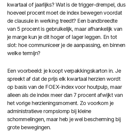
kwartaal of jaarlijks? Wat is de trigger-drempel, dus
hoeveel procent moet de index bewegen voordat
de clausule in werking treedt? Een bandbreedte
van 5 procent is gebruikelijk, maar afhankelijk van
je marge kun je dit hoger of lager leggen. En tot
slot: hoe communiceer je de aanpassing, en binnen
welke termijn?
Een voorbeeld: je koopt verpakkingskarton in. Je
spreekt af dat de prijs elk kwartaal herzien wordt
op basis van de FOEX-index voor houtpulp, maar
alleen als de index meer dan 7 procent afwijkt van
het vorige herzieningsmoment. Zo voorkom je
administratieve rompslomp bij kleine
schommelingen, maar heb je wel bescherming bij
grote bewegingen.