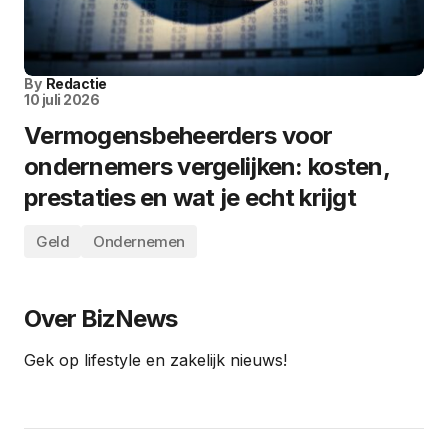
By
Redactie
10 juli 2026
Vermogensbeheerders voor
ondernemers vergelijken: kosten,
prestaties en wat je echt krijgt
Geld
Ondernemen
Over BizNews
Gek op lifestyle en zakelijk nieuws!