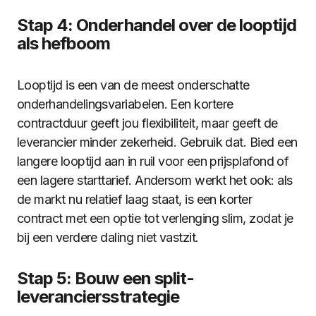
Stap 4: Onderhandel over de looptijd
als hefboom
Looptijd is een van de meest onderschatte
onderhandelingsvariabelen. Een kortere
contractduur geeft jou flexibiliteit, maar geeft de
leverancier minder zekerheid. Gebruik dat. Bied een
langere looptijd aan in ruil voor een prijsplafond of
een lagere starttarief. Andersom werkt het ook: als
de markt nu relatief laag staat, is een korter
contract met een optie tot verlenging slim, zodat je
bij een verdere daling niet vastzit.
Stap 5: Bouw een split-
leveranciersstrategie