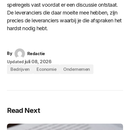
spelregels vast voordat er een discussie ontstaat.
De leveranciers die daar moeite mee hebben, zijn
precies de leveranciers waarbij je die afspraken het
hardst nodig hebt.
By
Redactie
juli 08, 2026
Updated
Bedrijven
Economie
Ondernemen
Read Next