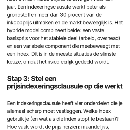
jaar. Een indexeringsclausule werkt beter als
grondstoffen meer dan 30 procent van de
inkoopprijs uitmaken en de markt beweeglijk is. Het
hybride model combineert beide: een vaste
basisprijs voor het stabiele deel (arbeid, overhead)
en een variabele component die meebeweegt met
een index. Dit is in de meeste situaties de slimste
keuze, omdat het risico eerlijk gedeeld wordt.
Stap 3: Stel een
prijsindexeringsclausule op die werkt
Een indexeringsclausule heeft vier onderdelen die je
allemaal scherp moet vastleggen. Welke index
gebruik je (en wat als die index stopt te bestaan)?
Hoe vaak wordt de prijs herzien: maandelijks,