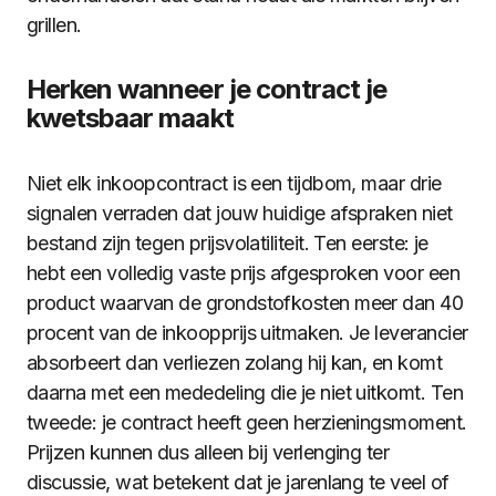
grillen.
Herken wanneer je contract je
kwetsbaar maakt
Niet elk inkoopcontract is een tijdbom, maar drie
signalen verraden dat jouw huidige afspraken niet
bestand zijn tegen prijsvolatiliteit. Ten eerste: je
hebt een volledig vaste prijs afgesproken voor een
product waarvan de grondstofkosten meer dan 40
procent van de inkoopprijs uitmaken. Je leverancier
absorbeert dan verliezen zolang hij kan, en komt
daarna met een mededeling die je niet uitkomt. Ten
tweede: je contract heeft geen herzieningsmoment.
Prijzen kunnen dus alleen bij verlenging ter
discussie, wat betekent dat je jarenlang te veel of