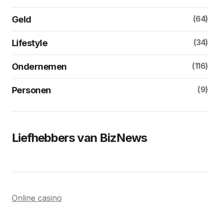
(64)
Geld
(34)
Lifestyle
(116)
Ondernemen
(9)
Personen
Liefhebbers van BizNews
Online casino