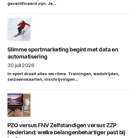
gecertificeerd zijn. Je…
Slimme sportmarketing begint met data en
automatisering
30 juli 2026
In sport draait alles om ritme. Trainingen, wedstrijden,
seizoenskaarten, inschrijvingen…
PZO versus FNV Zelfstandigen versus ZZP
Nederland: welke belangenbehartiger past bij