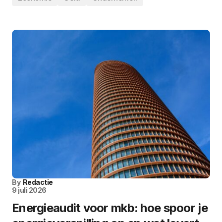
By
Redactie
9 juli 2026
Energieaudit voor mkb: hoe spoor je