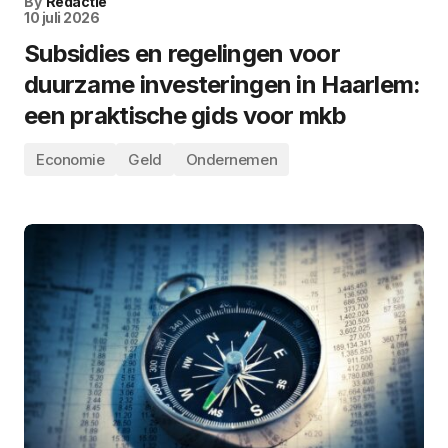
By
Redactie
10 juli 2026
Subsidies en regelingen voor
duurzame investeringen in Haarlem:
een praktische gids voor mkb
Economie
Geld
Ondernemen