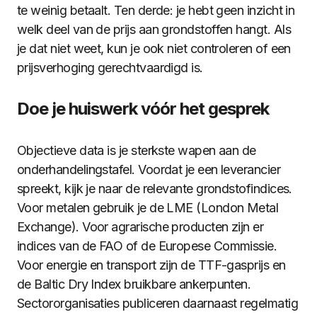
te weinig betaalt. Ten derde: je hebt geen inzicht in
welk deel van de prijs aan grondstoffen hangt. Als
je dat niet weet, kun je ook niet controleren of een
prijsverhoging gerechtvaardigd is.
Doe je huiswerk vóór het gesprek
Objectieve data is je sterkste wapen aan de
onderhandelingstafel. Voordat je een leverancier
spreekt, kijk je naar de relevante grondstofindices.
Voor metalen gebruik je de LME (London Metal
Exchange). Voor agrarische producten zijn er
indices van de FAO of de Europese Commissie.
Voor energie en transport zijn de TTF-gasprijs en
de Baltic Dry Index bruikbare ankerpunten.
Sectororganisaties publiceren daarnaast regelmatig