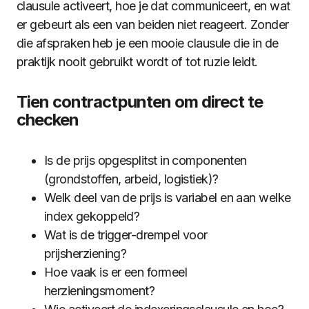
clausule activeert, hoe je dat communiceert, en wat
er gebeurt als een van beiden niet reageert. Zonder
die afspraken heb je een mooie clausule die in de
praktijk nooit gebruikt wordt of tot ruzie leidt.
Tien contractpunten om direct te
checken
Is de prijs opgesplitst in componenten
(grondstoffen, arbeid, logistiek)?
Welk deel van de prijs is variabel en aan welke
index gekoppeld?
Wat is de trigger-drempel voor
prijsherziening?
Hoe vaak is er een formeel
herzieningsmoment?