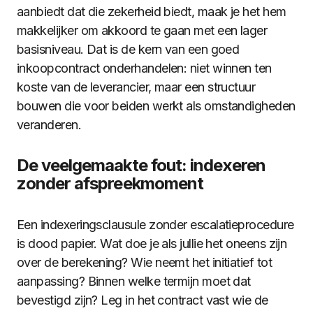
aanbiedt dat die zekerheid biedt, maak je het hem
makkelijker om akkoord te gaan met een lager
basisniveau. Dat is de kern van een goed
inkoopcontract onderhandelen: niet winnen ten
koste van de leverancier, maar een structuur
bouwen die voor beiden werkt als omstandigheden
veranderen.
De veelgemaakte fout: indexeren
zonder afspreekmoment
Een indexeringsclausule zonder escalatieprocedure
is dood papier. Wat doe je als jullie het oneens zijn
over de berekening? Wie neemt het initiatief tot
aanpassing? Binnen welke termijn moet dat
bevestigd zijn? Leg in het contract vast wie de