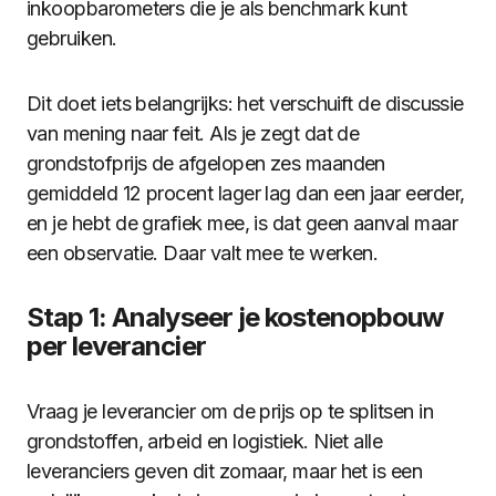
inkoopbarometers die je als benchmark kunt
gebruiken.
Dit doet iets belangrijks: het verschuift de discussie
van mening naar feit. Als je zegt dat de
grondstofprijs de afgelopen zes maanden
gemiddeld 12 procent lager lag dan een jaar eerder,
en je hebt de grafiek mee, is dat geen aanval maar
een observatie. Daar valt mee te werken.
Stap 1: Analyseer je kostenopbouw
per leverancier
Vraag je leverancier om de prijs op te splitsen in
grondstoffen, arbeid en logistiek. Niet alle
leveranciers geven dit zomaar, maar het is een