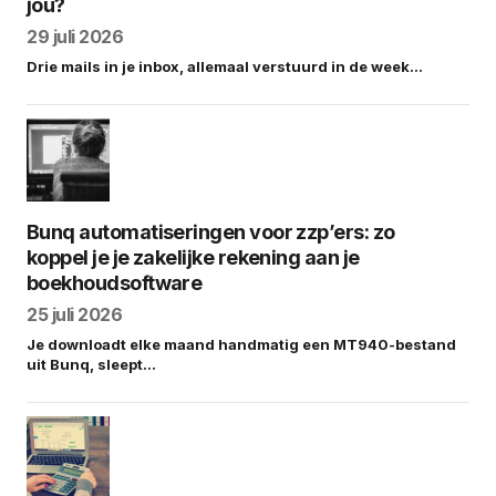
jou?
29 juli 2026
Drie mails in je inbox, allemaal verstuurd in de week…
Bunq automatiseringen voor zzp’ers: zo
koppel je je zakelijke rekening aan je
boekhoudsoftware
25 juli 2026
Je downloadt elke maand handmatig een MT940-bestand
uit Bunq, sleept…