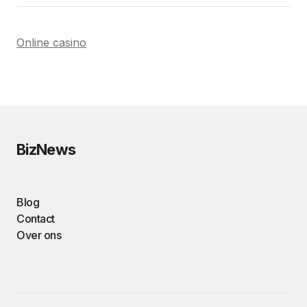
Online casino
BizNews
Blog
Contact
Over ons