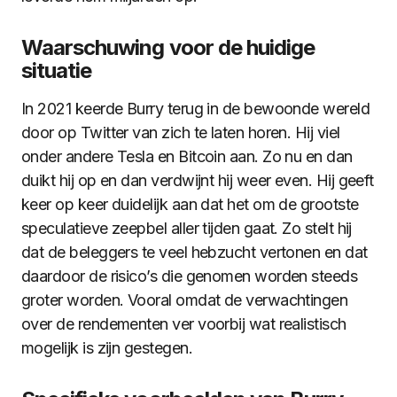
Waarschuwing voor de huidige
situatie
In 2021 keerde Burry terug in de bewoonde wereld
door op Twitter van zich te laten horen. Hij viel
onder andere Tesla en Bitcoin aan. Zo nu en dan
duikt hij op en dan verdwijnt hij weer even. Hij geeft
keer op keer duidelijk aan dat het om de grootste
speculatieve zeepbel aller tijden gaat. Zo stelt hij
dat de beleggers te veel hebzucht vertonen en dat
daardoor de risico’s die genomen worden steeds
groter worden. Vooral omdat de verwachtingen
over de rendementen ver voorbij wat realistisch
mogelijk is zijn gestegen.