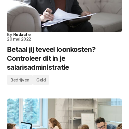
By
Redactie
20 mei 2022
Betaal jij teveel loonkosten?
Controleer dit in je
salarisadministratie
Bedrijven
Geld