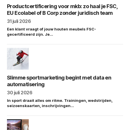
Productcertificering voor mkb: zo haal je FSC,
EU Ecolabel of B Corp zonder juridisch team
31 juli 2026
Een klant vraagt of jouw houten meubels FSC-
gecertificeerd zijn. Je…
Slimme sportmarketing begint met data en
automatisering
30 juli 2026
In sport draait alles om ritme. Trainingen, wedstrijden,
seizoenskaarten, inschrijvingen…