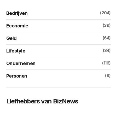
(204)
Bedrijven
(39)
Economie
(64)
Geld
(34)
Lifestyle
(116)
Ondernemen
(9)
Personen
Liefhebbers van BizNews