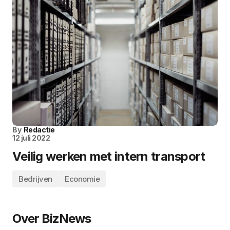
By
Redactie
12 juli 2022
Veilig werken met intern transport
Bedrijven
Economie
Over BizNews