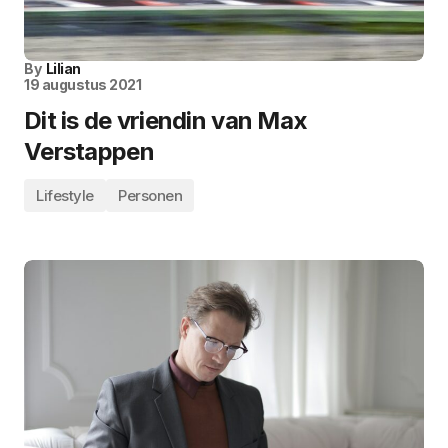
By
Lilian
19 augustus 2021
Dit is de vriendin van Max
Verstappen
Lifestyle
Personen