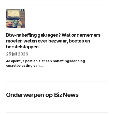
Btw-naheffing gekregen? Wat ondernemers
moeten weten over bezwaar, boetes en
herstelstappen
25 juli 2026
Je opent je post en ziet een naheffingsaanslag
omzetbelasting van…
Onderwerpen op BizNews