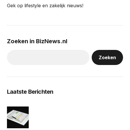
Gek op lifestyle en zakelijk nieuws!
Zoeken in BizNews.nl
Zoeken
Laatste Berichten