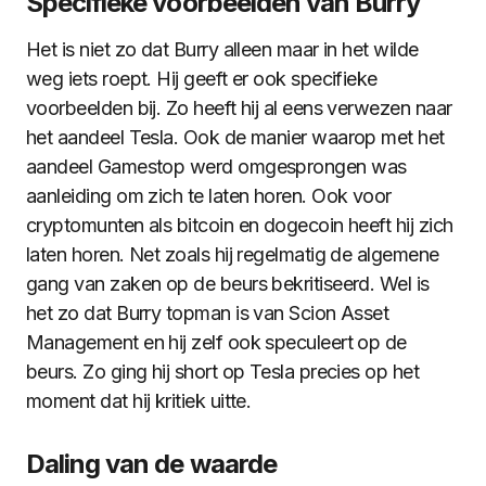
Specifieke voorbeelden van Burry
Het is niet zo dat Burry alleen maar in het wilde
weg iets roept. Hij geeft er ook specifieke
voorbeelden bij. Zo heeft hij al eens verwezen naar
het aandeel Tesla. Ook de manier waarop met het
aandeel Gamestop werd omgesprongen was
aanleiding om zich te laten horen. Ook voor
cryptomunten als bitcoin en dogecoin heeft hij zich
laten horen. Net zoals hij regelmatig de algemene
gang van zaken op de beurs bekritiseerd. Wel is
het zo dat Burry topman is van Scion Asset
Management en hij zelf ook speculeert op de
beurs. Zo ging hij short op Tesla precies op het
moment dat hij kritiek uitte.
Daling van de waarde