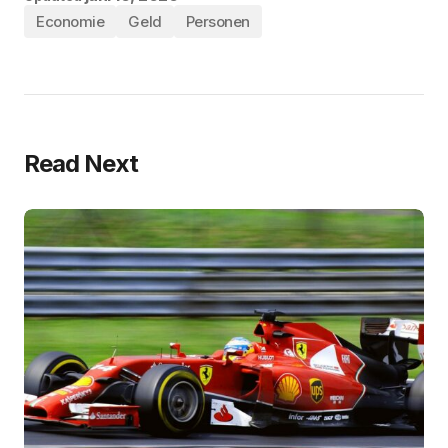
Economie
Geld
Personen
Read Next