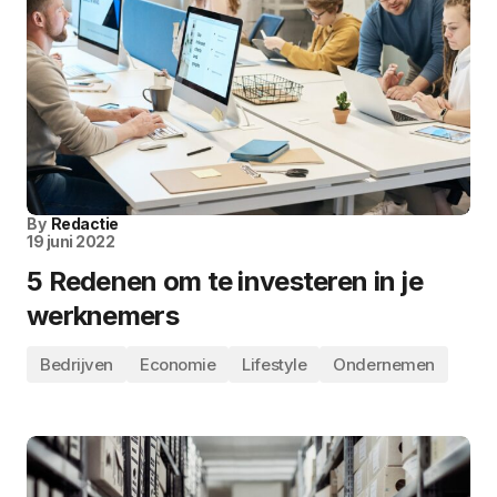
By
Redactie
19 juni 2022
5 Redenen om te investeren in je
werknemers
Bedrijven
Economie
Lifestyle
Ondernemen